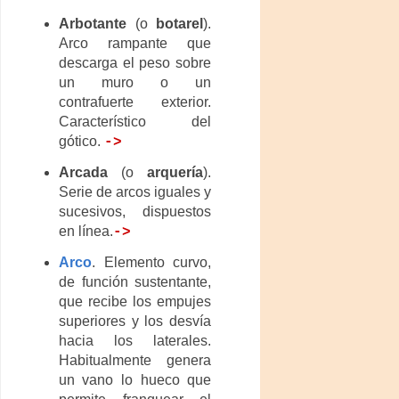
Arbotante
(o
botarel
).
Arco rampante que
descarga el peso sobre
un muro o un
contrafuerte exterior.
Característico del
gótico.
->
Arcada
(o
arquería
).
Serie de arcos iguales y
sucesivos, dispuestos
en línea.
->
Arco
. Elemento curvo,
de función sustentante,
que recibe los empujes
superiores y los desvía
hacia los laterales.
Habitualmente genera
un vano lo hueco que