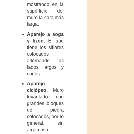
mostrando en la
superficie del
muro la cara más
larga.
Aparejo a soga
y tizón.
El que
tiene los sillares
colocados
alternando los
lados largos y
cortos.
Aparejo
ciclópeo.
Muro
levantado con
grandes bloques
de piedra
colocados, por lo
general, sin
argamasa