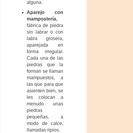
alguna.
Aparejo con
mampostería,
fábrica de piedra
sin labrar o con
labra grosera,
aparejada en
forma irregular.
Cada una de las
piedras que la
forman se llaman
mampuestos, a
las que para que
asienten bien, se
les colocan a
menudo unas
piedras
pequeñas, a
modo de calce,
llamadas ripios.