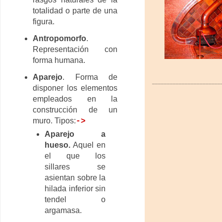
totalidad o parte de una
figura.
Antropomorfo
.
Representación con
forma humana.
Aparejo
. Forma de
_______________________
disponer los elementos
empleados en la
construcción de un
muro. Tipos:
->
Aparejo a
hueso.
Aquel en
el que los
sillares se
asientan sobre la
hilada inferior sin
tendel o
argamasa.