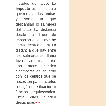
intradós del arco. La
imposta
es la moldura
que rematan las jambas
y sobre la que
descansan lo salmeres
del arco. La distancia
desde la línea de
impostas a la clave se
llama flecha o altura. La
distancia que hay entre
los salmeres se llama
luz
del arco o anchura.
Los arcos pueden
clasificarse de acuerdo
con los centros que se
necesiten para trazarlos
o según su situación o
función arquitectónica.
Entre ellos pueden
destacarse:
->