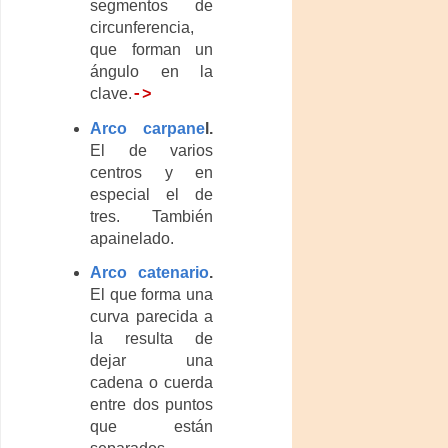
segmentos de
circunferencia,
que forman un
ángulo en la
clave.
->
Arco carpane
l.
El de varios
centros y en
especial el de
tres. También
apainelado.
Arco catenario
.
El que forma una
curva parecida a
la resulta de
dejar una
cadena o cuerda
entre dos puntos
que están