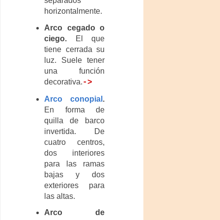
separados
horizontalmente.
Arco cegado o
ciego.
El que
tiene cerrada su
luz. Suele tener
una función
decorativa.
->
Arco conopial
.
En forma de
quilla de barco
invertida. De
cuatro centros,
dos interiores
para las ramas
bajas y dos
exteriores para
las altas.
Arco de