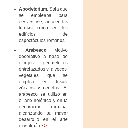
Apodyterium.
Sala que
se empleaba para
desvestirse, tanto en las
termas como en los
edificios de
espectáculos romanos.
Arabesco
. Motivo
decorativo a base de
dibujos geométricos
entrelazados y, a veces,
vegetales, que se
emplea en frisos,
zócalos y cenefas. El
arabesco se utilizó en
el arte helénico y en la
decoración romana,
alcanzando su mayor
desarrollo en el arte
musulmán.
->