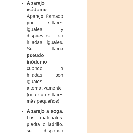
Aparejo
isódomo.
Aparejo formado
por sillares
iguales y
dispuestos en
hiladas iguales.
Se llama
pseudo
inódomo
cuando la
hiladas son
iguales
alternativamente
(una con sillares
más pequeños)
Aparejo a soga.
Los materiales,
piedra o ladrillo,
se disponen