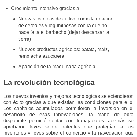
Crecimiento intensivo gracias a:
Nuevas técnicas de cultivo como la rotación
de cereales y leguminosas con la que no
hace falta el barbecho (dejar descansar la
tierra)
Nuevos productos agrícolas: patata, maíz,
remolacha azucarera
Aparición de la maquinaria agrícola
La revolución tecnológica
Los nuevos inventos y mejoras tecnológicas se extendieron
con éxito gracias a que existían las condiciones para ello.
Los capitales acumulados permitieron la inversión en el
desarrollo de esas innovaciones, la mano de obra
disponible permitió contar con trabajadores, además se
aprobaron leyes sobre patentes que protegían a los
inventores y leyes sobre el comercio y la navegación que