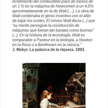
rendimiento del combustible pasó de menos de
un 1 % en la máquina de Newcomen a un 4,5%
aproximadamente en la de Watt (…). La obra de
Watt combinaba el genio inventivo con el afán
de bajar los costes. El mismo Watt decia (...) que
“su mente perseguía la construcción de
máquinas que fueran tan baratas como buenas”
(...). En la historia de la tecnología, Watt es
comparable a Pasteur en la biología, a Newton
en la física o a Beethoven en la música."
J. Mokyr. La palanca de la riqueza. 1993.