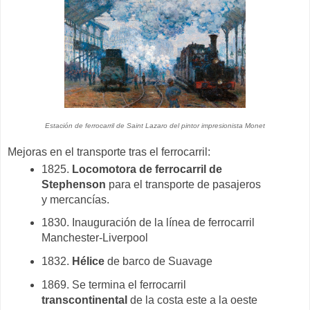
Estación de ferrocarril de Saint Lazaro del pintor impresionista Monet
Mejoras en el transporte tras el ferrocarril:
1825.
Locomotora de ferrocarril de
Stephenson
para el transporte de pasajeros
y mercancías.
1830. Inauguración de la línea de ferrocarril
Manchester-Liverpool
1832.
Hélice
de barco de Suavage
1869. Se termina el ferrocarril
transcontinental
de la costa este a la oeste