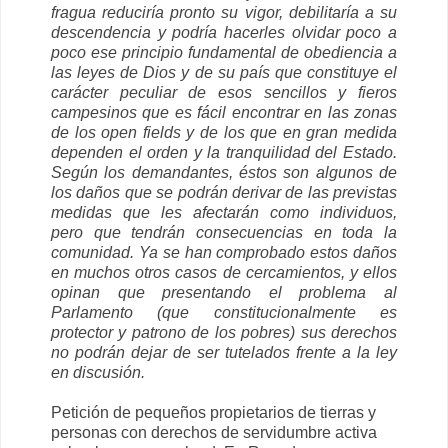
fragua reduciría pronto su vigor, debilitaría a su
descendencia y podría hacerles olvidar poco a
poco ese principio fundamental de obediencia a
las leyes de Dios y de su país que constituye el
carácter peculiar de esos sencillos y fieros
campesinos que es fácil encontrar en las zonas
de los open fields y de los que en gran medida
dependen el orden y la tranquilidad del Estado.
Según los demandantes, éstos son algunos de
los daños que se podrán derivar de las previstas
medidas que les afectarán como individuos,
pero que tendrán consecuencias en toda la
comunidad. Ya se han comprobado estos daños
en muchos otros casos de cercamientos, y ellos
opinan que presentando el problema al
Parlamento (que constitucionalmente es
protector y patrono de los pobres) sus derechos
no podrán dejar de ser tutelados frente a la ley
en discusión.
Petición de pequeños propietarios de tierras y
personas con derechos de servidumbre activa