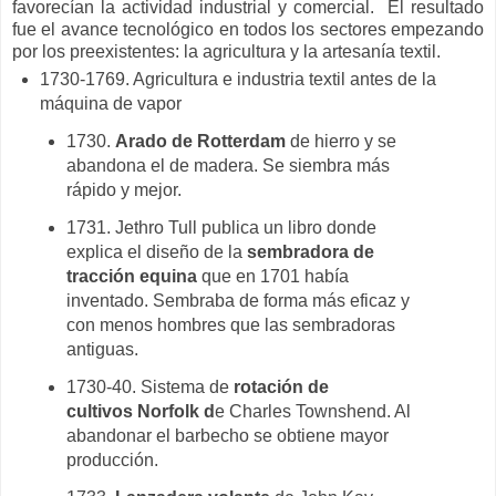
favorecían la actividad industrial y comercial. El resultado
fue el avance tecnológico en todos los sectores empezando
por los preexistentes: la agricultura y la artesanía textil.
1730-1769. Agricultura e industria textil antes de la
máquina de vapor
1730.
Arado de Rotterdam
de hierro y se
abandona el de madera. Se siembra más
rápido y mejor.
1731. Jethro Tull publica un libro donde
explica el diseño de la
sembradora de
tracción equina
que en 1701 había
inventado. Sembraba de forma más eficaz y
con menos hombres que las sembradoras
antiguas.
1730-40. Sistema de
rotación de
cultivos Norfolk d
e Charles Townshend. Al
abandonar el barbecho se obtiene mayor
producción.