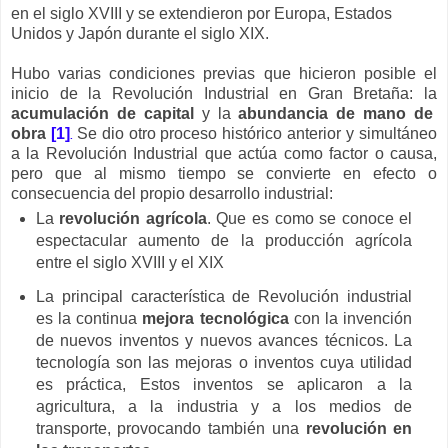
en el siglo XVIII y se extendieron por Europa, Estados
Unidos y Japón durante el siglo XIX.
Hubo varias condiciones previas que hicieron posible el
inicio de la Revolución Industrial en Gran Bretaña: la
acumulación de capital
y la
abundancia de mano de
obra
[1]
Se dio otro proceso histórico anterior y simultáneo
.
a la Revolución Industrial que actúa como factor o causa,
pero que al mismo tiempo se convierte en efecto o
consecuencia del propio desarrollo industrial:
La
revolución agrícola
. Que es como se conoce el
espectacular aumento de la producción agrícola
entre el siglo XVIII y el XIX
La principal característica de Revolución industrial
es la continua
mejora tecnológica
con la invención
de nuevos inventos y nuevos avances técnicos. La
tecnología son las mejoras o inventos cuya utilidad
es práctica, Estos inventos se aplicaron a la
agricultura, a la industria y a los medios de
transporte, provocando también una
revolución en