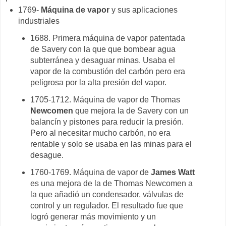
1769-
Máquina de vapor
y sus aplicaciones
industriales
1688. Primera máquina de vapor patentada
de Savery con la que que bombear agua
subterránea y desaguar minas. Usaba el
vapor de la combustión del carbón pero era
peligrosa por la alta presión del vapor.
1705-1712. Máquina de vapor de Thomas
Newcomen
que mejora la de Savery con un
balancín y pistones para reducir la presión.
Pero al necesitar mucho carbón, no era
rentable y solo se usaba en las minas para el
desague.
1760-1769. Máquina de vapor de
James Watt
es una mejora de la de Thomas Newcomen a
la que añadió un condensador, válvulas de
control y un regulador. El resultado fue que
logró generar más movimiento y un