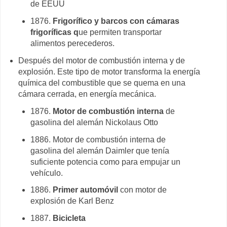
de EEUU
1876.
Frigorífico y barcos con cámaras
frigoríficas q
ue permiten transportar
alimentos perecederos.
Después del motor de combustión interna y de
explosión. Este tipo de motor transforma la energía
química del combustible que se quema en una
cámara cerrada, en energía mecánica.
1876.
Motor de combustión interna
de
gasolina del alemán Nickolaus Otto
1886. Motor de combustión interna de
gasolina del alemán Daimler que tenía
suficiente potencia como para empujar un
vehículo.
1886.
Primer automóvil
con motor de
explosión de Karl Benz
1887.
Bicicleta