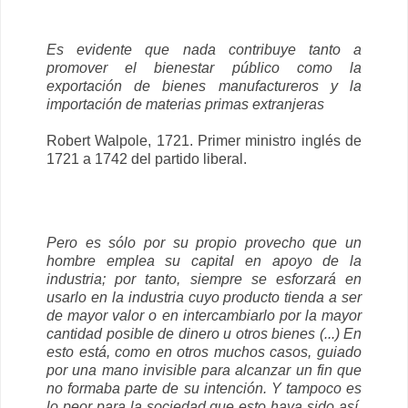
Es evidente que nada contribuye tanto a
promover el bienestar público como la
exportación de bienes manufactureros y la
importación de materias primas extranjeras
Robert Walpole, 1721. Primer ministro inglés de
1721 a 1742 del partido liberal.
Pero es sólo por su propio provecho que un
hombre emplea su capital en apoyo de la
industria; por tanto, siempre se esforzará en
usarlo en la industria cuyo producto tienda a ser
de mayor valor o en intercambiarlo por la mayor
cantidad posible de dinero u otros bienes (...) En
esto está, como en otros muchos casos, guiado
por una mano invisible para alcanzar un fin que
no formaba parte de su intención. Y tampoco es
lo peor para la sociedad que esto haya sido así.