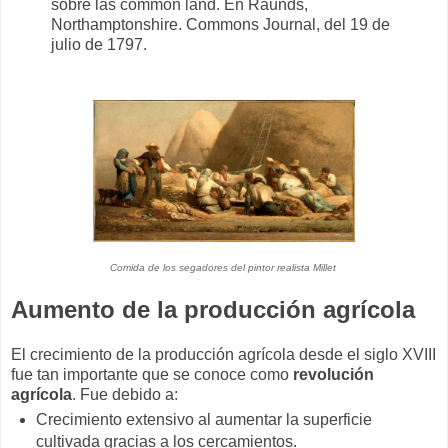
sobre las common land. En Raunds,
Northamptonshire. Commons Journal, del 19 de
julio de 1797.
Comida de los segadores del pintor realista Millet
Aumento de la producción agrícola
El crecimiento de la producción agrícola desde el siglo XVIII
fue tan importante que se conoce como
revolución
agrícola
. Fue debido a:
Crecimiento extensivo al aumentar la superficie
cultivada gracias a los cercamientos.