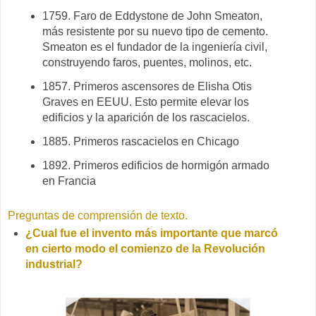
1759. Faro de Eddystone de John Smeaton,
más resistente por su nuevo tipo de cemento.
Smeaton es el fundador de la ingeniería civil,
construyendo faros, puentes, molinos, etc.
1857. Primeros ascensores de Elisha Otis
Graves en EEUU. Esto permite elevar los
edificios y la aparición de los rascacielos.
1885. Primeros rascacielos en Chicago
1892. Primeros edificios de hormigón armado
en Francia
Preguntas de comprensión de texto.
¿Cual fue el invento más importante que marcó
en cierto modo el comienzo de la Revolución
industrial?