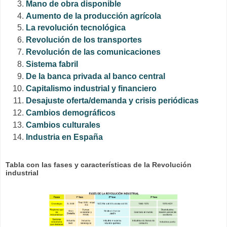
Mano de obra disponible
Aumento de la producción agrícola
La revolución tecnológica
Revolución de los transportes
Revolución de las comunicaciones
Sistema fabril
De la banca privada al banco central
Capitalismo industrial y financiero
Desajuste oferta/demanda y crisis periódicas
Cambios demográficos
Cambios culturales
Industria en España
Tabla con las fases y características de la Revolución
industrial