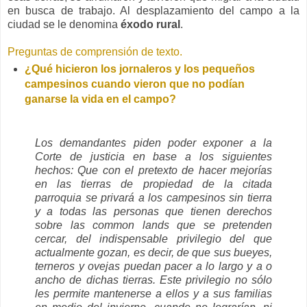
en busca de trabajo. Al desplazamiento del campo a la
ciudad se le denomina
éxodo rural
.
Preguntas de comprensión de texto.
¿Qué hicieron los jornaleros y los pequeños
campesinos cuando vieron que no podían
ganarse la vida en el campo?
Los demandantes piden poder exponer a la
Corte de justicia en base a los siguientes
hechos: Que con el pretexto de hacer mejorías
en las tierras de propiedad de la citada
parroquia se privará a los campesinos sin tierra
y a todas las personas que tienen derechos
sobre las common lands que se pretenden
cercar, del indispensable privilegio del que
actualmente gozan, es decir, de que sus bueyes,
terneros y ovejas puedan pacer a lo largo y a o
ancho de dichas tierras. Este privilegio no sólo
les permite mantenerse a ellos y a sus familias