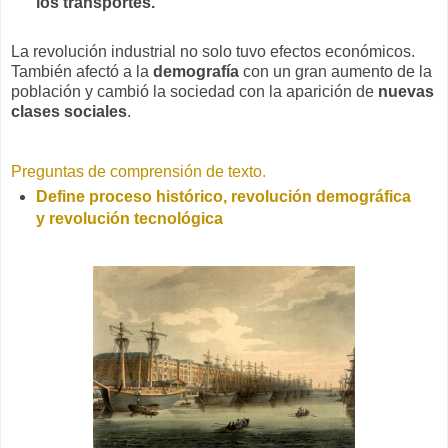
los transportes.
La revolución industrial no solo tuvo efectos económicos.
También afectó a la
demografía
con un gran aumento de la
población y cambió la sociedad con la aparición de
nuevas
clases sociales
.
Preguntas de comprensión de texto.
Define proceso histórico, revolución demográfica
y revolución tecnológica