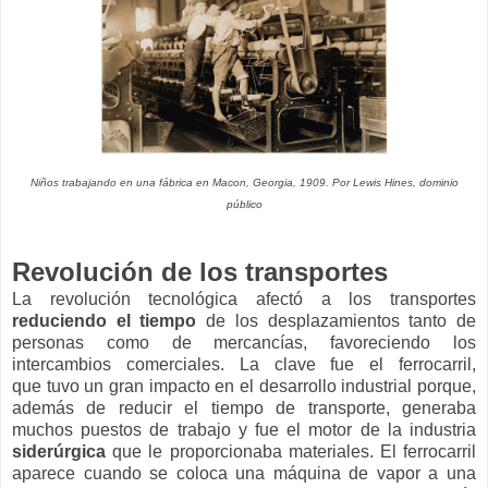
Niños trabajando en una fábrica en Macon, Georgia, 1909. Por Lewis Hines, dominio
público
Revolución de los transportes
La revolución tecnológica afectó a los transportes
reduciendo el tiempo
de los desplazamientos tanto de
personas como de mercancías, favoreciendo los
intercambios comerciales. La clave fue el ferrocarril,
que
tuvo un gran impacto en el desarrollo industrial porque,
además de reducir el tiempo de transporte, generaba
muchos puestos de trabajo y fue el motor de la industria
siderúrgica
que le proporcionaba materiales. El ferrocarril
aparece cuando se coloca una máquina de vapor a una