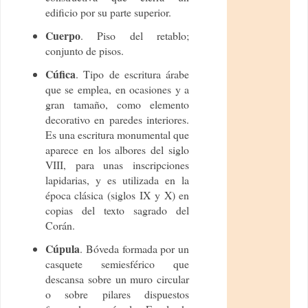
edificio por su parte superior.
Cuerpo
. Piso del retablo;
conjunto de pisos.
Cúfica
. Tipo de escritura árabe
que se emplea, en ocasiones y a
gran tamaño, como elemento
decorativo en paredes interiores.
Es una escritura monumental que
aparece en los albores del siglo
VIII, para unas inscripciones
lapidarias, y es utilizada en la
época clásica (siglos IX y X) en
copias del texto sagrado del
Corán.
Cúpula
. Bóveda formada por un
casquete semiesférico que
descansa sobre un muro circular
o sobre pilares dispuestos