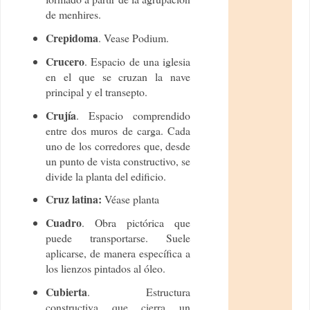
de menhires.
Crepidoma
. Vease Podium.
Crucero
. Espacio de una iglesia
en el que se cruzan la nave
principal y el transepto.
Crujía
. Espacio comprendido
entre dos muros de carga. Cada
uno de los corredores que, desde
un punto de vista constructivo, se
divide la planta del edificio.
Cruz latina:
Véase planta
Cuadro
. Obra pictórica que
puede transportarse. Suele
aplicarse, de manera específica a
los lienzos pintados al óleo.
Cubierta
. Estructura
constructiva que cierra un