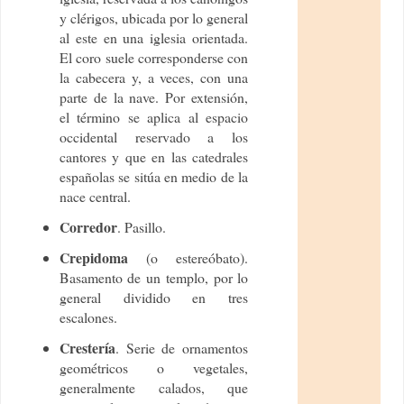
y clérigos, ubicada por lo general
al este en una iglesia orientada.
El coro suele corresponderse con
la cabecera y, a veces, con una
parte de la nave. Por extensión,
el término se aplica al espacio
occidental reservado a los
cantores y que en las catedrales
españolas se sitúa en medio de la
nace central.
Corredor
. Pasillo.
Crepidoma
(o estereóbato).
Basamento de un templo, por lo
general dividido en tres
escalones.
Crestería
. Serie de ornamentos
geométricos o vegetales,
generalmente calados, que