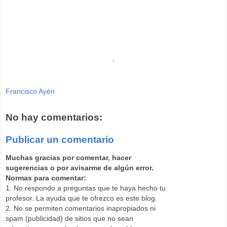
.
Francisco Ayén
No hay comentarios:
Publicar un comentario
Muchas gracias por comentar, hacer
sugerencias o por avisarme de algún error.
Normas para comentar:
1. No respondo a preguntas que te haya hecho tu
profesor. La ayuda que te ofrezco es este blog.
2. No se permiten comentarios inapropiados ni
spam (publicidad) de sitios que no sean