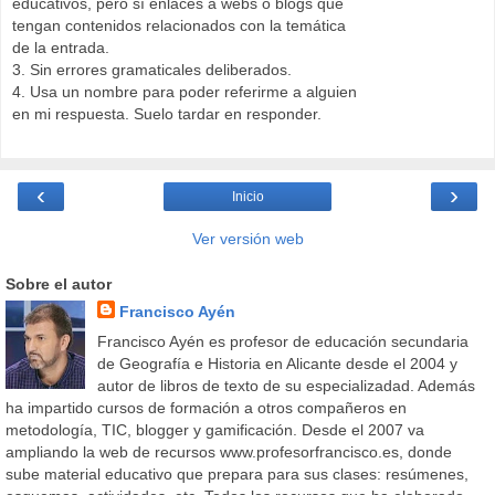
educativos, pero sí enlaces a webs o blogs que
tengan contenidos relacionados con la temática
de la entrada.
3. Sin errores gramaticales deliberados.
4. Usa un nombre para poder referirme a alguien
en mi respuesta. Suelo tardar en responder.
‹
›
Inicio
Ver versión web
Sobre el autor
Francisco Ayén
Francisco Ayén es profesor de educación secundaria
de Geografía e Historia en Alicante desde el 2004 y
autor de libros de texto de su especializadad. Además
ha impartido cursos de formación a otros compañeros en
metodología, TIC, blogger y gamificación. Desde el 2007 va
ampliando la web de recursos www.profesorfrancisco.es, donde
sube material educativo que prepara para sus clases: resúmenes,