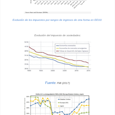
Evolución de los impuestos por rangos de ingresos de otra forma en EEUU
Evolución del impuesto de sociedades:
Fuente
: FMI (2017)