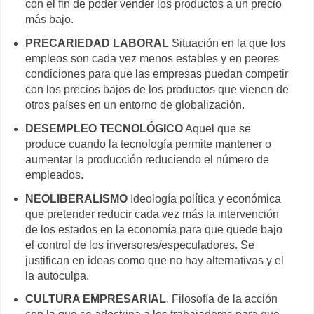
con el fin de poder vender los productos a un precio
más bajo.
PRECARIEDAD LABORAL
Situación en la que los
empleos son cada vez menos estables y en peores
condiciones para que las empresas puedan competir
con los precios bajos de los productos que vienen de
otros países en un entorno de globalización.
DESEMPLEO TECNOLÓGICO
Aquel que se
produce cuando la tecnología permite mantener o
aumentar la producción reduciendo el número de
empleados.
NEOLIBERALISMO
Ideología política y económica
que pretender reducir cada vez más la intervención
de los estados en la economía para que quede bajo
el control de los inversores/especuladores. Se
justifican en ideas como que no hay alternativas y el
la autoculpa.
CULTURA EMPRESARIAL
. Filosofía de la acción