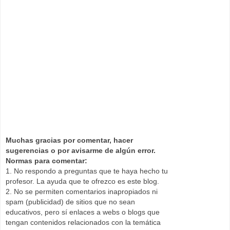
Muchas gracias por comentar, hacer
sugerencias o por avisarme de algún error.
Normas para comentar:
1. No respondo a preguntas que te haya hecho tu
profesor. La ayuda que te ofrezco es este blog.
2. No se permiten comentarios inapropiados ni
spam (publicidad) de sitios que no sean
educativos, pero sí enlaces a webs o blogs que
tengan contenidos relacionados con la temática