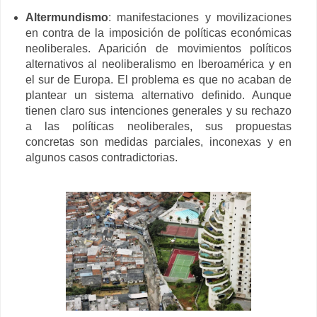
Altermundismo
: manifestaciones y movilizaciones
en contra de la imposición de políticas económicas
neoliberales. Aparición de movimientos políticos
alternativos al neoliberalismo en Iberoamérica y en
el sur de Europa. El problema es que no acaban de
plantear un sistema alternativo definido. Aunque
tienen claro sus intenciones generales y su rechazo
a las políticas neoliberales, sus propuestas
concretas son medidas parciales, inconexas y en
algunos casos contradictorias.