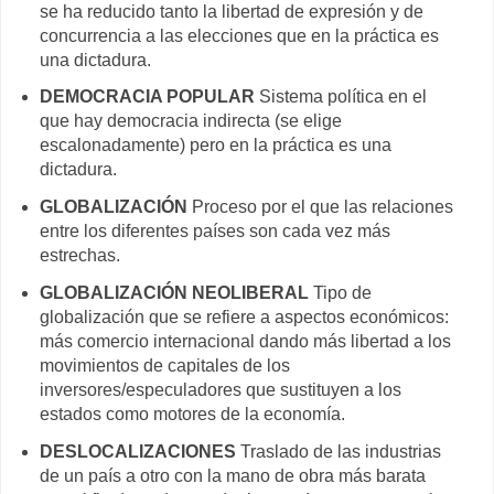
se ha reducido tanto la libertad de expresión y de
concurrencia a las elecciones que en la práctica es
una dictadura.
DEMOCRACIA POPULAR
Sistema política en el
que hay democracia indirecta (se elige
escalonadamente) pero en la práctica es una
dictadura.
GLOBALIZACIÓN
Proceso por el que las relaciones
entre los diferentes países son cada vez más
estrechas.
GLOBALIZACIÓN NEOLIBERAL
Tipo de
globalización que se refiere a aspectos económicos:
más comercio internacional dando más libertad a los
movimientos de capitales de los
inversores/especuladores que sustituyen a los
estados como motores de la economía.
DESLOCALIZACIONES
Traslado de las industrias
de un país a otro con la mano de obra más barata