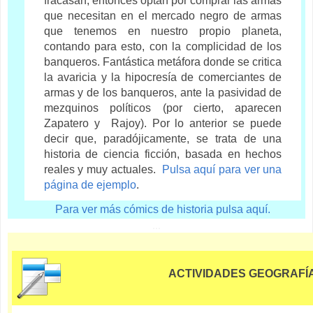
fracasan, entonces optan por comprar las armas
que necesitan en el mercado negro de armas
que tenemos en nuestro propio planeta,
contando para esto, con la complicidad de los
banqueros. Fantástica metáfora donde se critica
la avaricia y la hipocresía de comerciantes de
armas y de los banqueros, ante la pasividad de
mezquinos políticos (por cierto, aparecen
Zapatero y Rajoy). Por lo anterior se puede
decir que, paradójicamente, se trata de una
historia de ciencia ficción, basada en hechos
reales y muy actuales.
Pulsa aquí para ver una
página de ejemplo
.
Para ver más cómics de historia pulsa aquí.
...
ACTIVIDADES GEOGRAFÍA