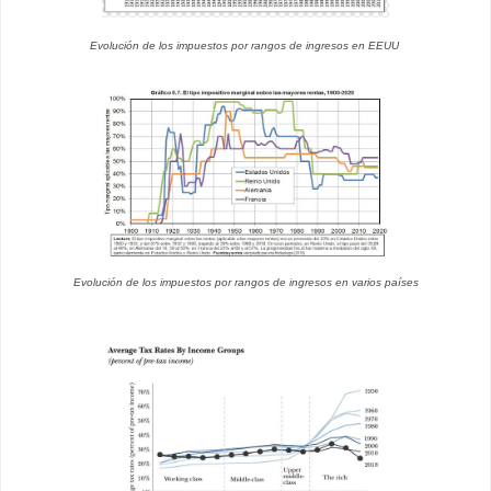
Evolución de los impuestos por rangos de ingresos en EEUU
Evolución de los impuestos por rangos de ingresos en varios países