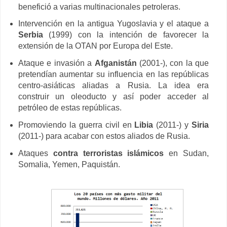
benefició a varias multinacionales petroleras.
Intervención en la antigua Yugoslavia y el ataque a
Serbia
(1999) con la intención de favorecer la
extensión de la OTAN por Europa del Este.
Ataque e invasión a
Afganistán
(2001-), con la que
pretendían aumentar su influencia en las repúblicas
centro-asiáticas aliadas a Rusia. La idea era
construir un oleoducto y así poder acceder al
petróleo de estas repúblicas.
Promoviendo la guerra civil en
Libia
(2011-) y
Siria
(2011-) para acabar con estos aliados de Rusia.
Ataques
contra terroristas islámicos
en Sudan,
Somalia, Yemen, Paquistán.