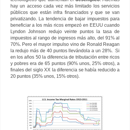
hay un acceso cada vez más limitado los servicios
públicos que están infra financiados y que se van
privatizando. La tendencia de bajar impuestos para
beneficiar a los más ricos empezó en EEUU cuando
Lyndon Johnson redujo veinte puntos la tasa de
impuestos al rango de ingresos más alto, del 91% al
70%. Pero el mayor impulso vino de Ronald Reagan
la redujo más de 40 puntos llevándola a un 28%. Si
en los años 50 la diferencia de tributación entre ricos
y pobres era de 65 puntos (90% unos, 25% otros), a
finales del siglo XX la diferencia se había reducido a
20 puntos (35% unos, 15% otros).