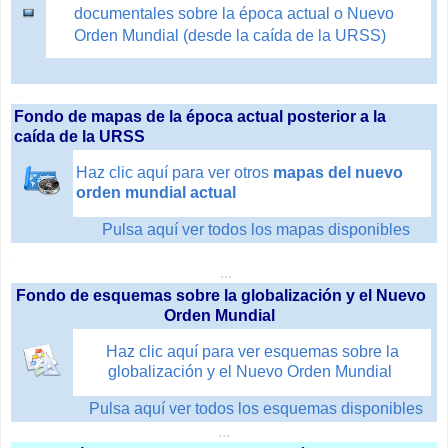
documentales sobre la época actual o Nuevo
Orden Mundial (desde la caída de la URSS)
...
Fondo de mapas de la época actual posterior a la
caída de la URSS
Haz clic aquí para ver otros
mapas del nuevo
orden mundial actual
Pulsa aquí ver todos los mapas disponibles
.
.
.
..
Fondo de esquemas sobre la globalización y el Nuevo
Orden Mundial
Haz clic aquí para ver esquemas sobre la
globalización y el Nuevo Orden Mundial
Pulsa aquí ver todos los esquemas disponibles
...