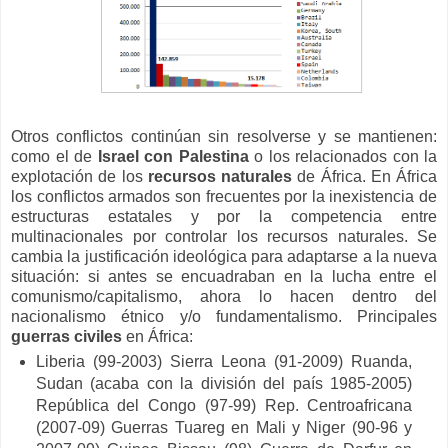
Otros conflictos continúan sin resolverse y se mantienen:
como el de
Israel con Palestina
o los relacionados con la
explotación de los
recursos naturales
de África. En África
los conflictos armados son frecuentes por la inexistencia de
estructuras estatales y por la competencia entre
multinacionales por controlar los recursos naturales. Se
cambia la justificación ideológica para adaptarse a la nueva
situación: si antes se encuadraban en la lucha entre el
comunismo/capitalismo, ahora lo hacen dentro del
nacionalismo étnico y/o fundamentalismo. Principales
guerras civiles
en África:
Liberia (99-2003) Sierra Leona (91-2009) Ruanda,
Sudan (acaba con la división del país 1985-2005)
República del Congo (97-99) Rep. Centroafricana
(2007-09) Guerras Tuareg en Mali y Niger (90-96 y