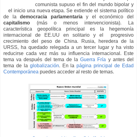
comunista supuso el fin del mundo bipolar y
el inicio una nueva etapa. Se extiende el sistema político
de la
democracia
parlamentaria
y el económico del
capitalismo
(más o menos intervencionista). La
característica geopolítica principal es la hegemonía
internacional de EE.UU en solitario y el progresivo
crecimiento del peso de China. Rusia, heredera de la
URSS, ha quedado relegada a un tercer lugar y ha visto
reducirse cada vez más su influencia internacional. Este
tema va después del tema de la
Guerra Fría
y antes del
tema de la
globalización
. En la
página principal de Edad
Contemporánea
puedes acceder al resto de temas.