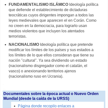
FUNDAMENTALISMO ISLÁMICO
Ideología política
que defiende el establecimiento de dictaduras
teocráticas cuyos dirigentes impongan a todos las
leyes medievales que aparecen el en Corán. Como
no creen en la democracia, para lograrlo usan
medios violentos que incluyen los atentados
terroristas.
NACIONALISMO
Ideología política que pretende
modificar los límites de los países y sus estados a
los límites de lo que ellos consideran que tiene su
nación "cultural". Ya sea dividiendo un estado
(nacionalismo disgregador como el catalán, el
vasco) o anexionando territorios ajenos
(nacionalismo ruso en Ucrania).
.
...
Documentales sobre la época actual o Nuevo Orden
Mundial (desde la caída de la URSS)
Página donde recopilo enlaces a