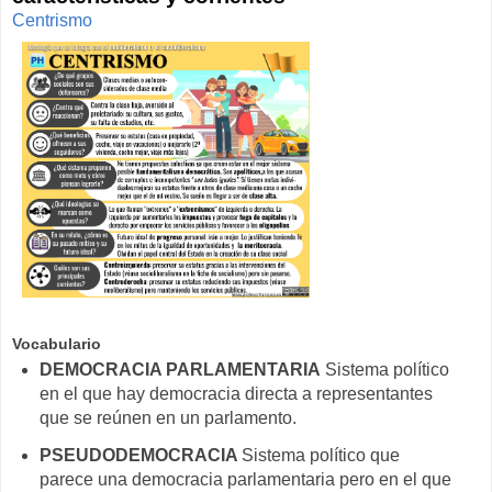
Centrismo
Vocabulario
DEMOCRACIA PARLAMENTARIA
Sistema político
en el que hay democracia directa a representantes
que se reúnen en un parlamento.
PSEUDODEMOCRACIA
Sistema político que
parece una democracia parlamentaria pero en el que