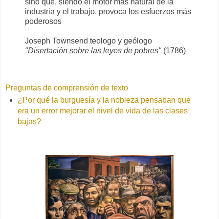
sino que, siendo el motor más natural de la
industria y el trabajo, provoca los esfuerzos más
poderosos
Joseph Townsend teologo y geólogo
"Disertación sobre las leyes de pobres"
(1786)
Preguntas de comprensión de texto
¿Por qué la burguesía y la nobleza pensaban que
era un error mejorar el nivel de vida de las clases
bajas?