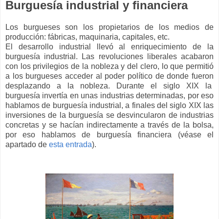
Burguesía industrial y financiera
Los burgueses son los propietarios de los medios de
producción: fábricas, maquinaria, capitales, etc.
El desarrollo industrial llevó al enriquecimiento de la
burguesía industrial. Las revoluciones liberales acabaron
con los privilegios de la nobleza y del clero, lo que permitió
a los burgueses acceder al poder político de donde fueron
desplazando a la nobleza. Durante el siglo XIX la
burguesía invertía en unas industrias determinadas, por eso
hablamos de burguesía industrial, a finales del siglo XIX las
inversiones de la burguesía se desvincularon de industrias
concretas y se hacían indirectamente a través de la bolsa,
por eso hablamos de burguesía financiera (véase el
apartado de
esta entrada
).