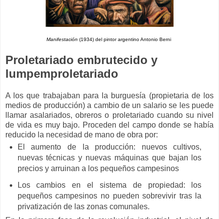
Manifestación
(1934) del pintor argentino Antonio Berni
Proletariado embrutecido y
lumpemproletariado
A los que trabajaban para la burguesía (propietaria de los
medios de producción) a cambio de un salario se les puede
llamar asalariados, obreros o proletariado cuando su nivel
de vida es muy bajo. Proceden del campo donde se había
reducido la necesidad de mano de obra por:
El aumento de la producción: nuevos cultivos,
nuevas técnicas y nuevas máquinas que bajan los
precios y arruinan a los pequeños campesinos
Los cambios en el sistema de propiedad: los
pequeños campesinos no pueden sobrevivir tras la
privatización de las zonas comunales.