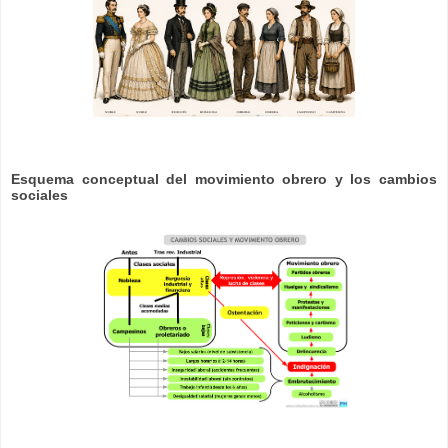
Esquema conceptual del movimiento obrero y los cambios
sociales