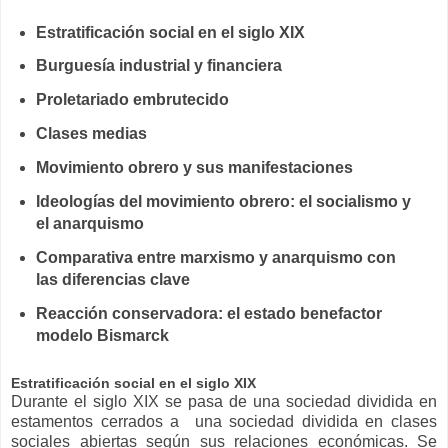
Estratificación social en el siglo XIX
Burguesía industrial y financiera
Proletariado embrutecido
Clases medias
Movimiento obrero y sus manifestaciones
Ideologías del movimiento obrero: el socialismo y
el anarquismo
Comparativa entre marxismo y anarquismo con
las diferencias clave
Reacción conservadora: el estado benefactor
modelo Bismarck
Estratificación social en el siglo XIX
Durante el siglo XIX se pasa de una sociedad dividida en
estamentos cerrados a una sociedad dividida en clases
sociales abiertas según sus relaciones económicas. Se