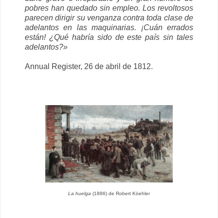
pobres han quedado sin empleo. Los revoltosos
parecen dirigir su venganza contra toda clase de
adelantos en las maquinarias. ¡Cuán errados
están! ¿Qué habría sido de este país sin tales
adelantos?»
Annual Register, 26 de abril de 1812.
La huelga
(1886) de Robert Köehler