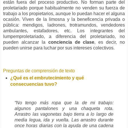
están fuera del proceso productivo. No forman parte del
proletariado porque habitualmente no venden su fuerza de
trabajo a los propietarios, aunque lo puedan hacer el alguna
ocasión. Viven de la limosna y la beneficencia privada o
pública: mendigos, ladrones, trotramundos, vendedores
ambulantes, estafadores, etc. Los integrantes del
lumpemproletariado, a diferencia del proletariado, no
pueden alcanzar la
conciencia de clase
, es decir, no
pueden unirse para luchar por sus intereses colectivos.
Preguntas de comprensión de texto
¿Qué es el embrutecimiento y qué
consecuencias tuvo?
“No tengo más ropa que la de mi trabajo:
algunos pantalones y una chaqueta rota.
Arrastro las vagonetas bajo tierra a lo largo de
media legua, ida y vuelta. Las arrastro durante
once horas diarias con la ayuda de una cadena