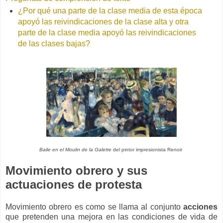
¿Por qué una parte de la clase media de esta época
apoyó las reivindicaciones de la clase alta y otra
parte de la clase media apoyó las reivindicaciones
de las clases bajas?
Baile en el Moulin de la Galette
del pintor impresionista Renoir
Movimiento obrero y sus
actuaciones de protesta
Movimiento obrero es como se llama al conjunto
acciones
que pretenden una mejora en las condiciones de vida de