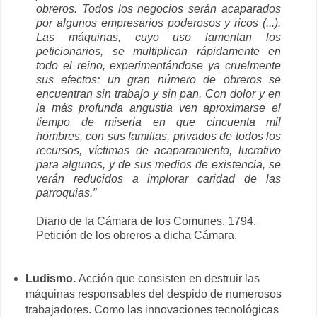
obreros. Todos los negocios serán acaparados
por algunos empresarios poderosos y ricos (...).
Las máquinas, cuyo uso lamentan los
peticionarios, se multiplican rápidamente en
todo el reino, experimentándose ya cruelmente
sus efectos: un gran número de obreros se
encuentran sin trabajo y sin pan. Con dolor y en
la más profunda angustia ven aproximarse el
tiempo de miseria en que cincuenta mil
hombres, con sus familias, privados de todos los
recursos, víctimas de acaparamiento, lucrativo
para algunos, y de sus medios de existencia, se
verán reducidos a implorar caridad de las
parroquias.”
Diario de la Cámara de los Comunes. 1794.
Petición de los obreros a dicha Cámara.
Ludismo.
Acción que consisten en destruir las
máquinas responsables del despido de numerosos
trabajadores. Como las innovaciones tecnológicas