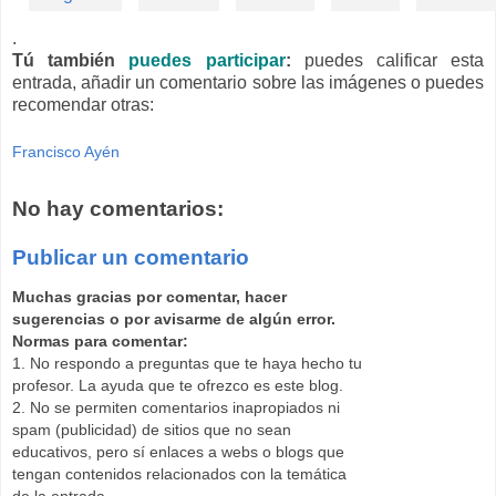
.
Tú también
puedes participar
:
puedes calificar esta
entrada, añadir un comentario sobre las imágenes o puedes
recomendar otras:
Francisco Ayén
No hay comentarios:
Publicar un comentario
Muchas gracias por comentar, hacer
sugerencias o por avisarme de algún error.
Normas para comentar:
1. No respondo a preguntas que te haya hecho tu
profesor. La ayuda que te ofrezco es este blog.
2. No se permiten comentarios inapropiados ni
spam (publicidad) de sitios que no sean
educativos, pero sí enlaces a webs o blogs que
tengan contenidos relacionados con la temática