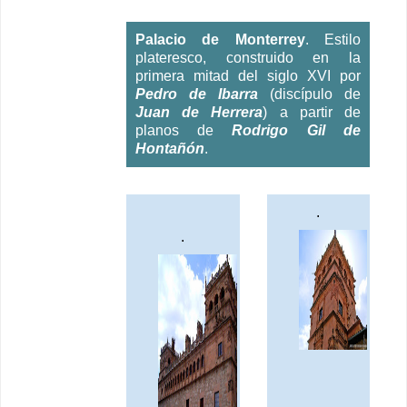
Palacio de Monterrey
. Estilo
plateresco, construido en la
primera mitad del siglo XVI por
Pedro de Ibarra
(discípulo de
Juan de Herrera
) a partir de
planos de
Rodrigo Gil de
Hontañón
.
.
.