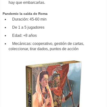
hay que embarcarlas.
Pandemic la caída de Roma
Duración: 45-60 min
De 1 a 5 jugadores
Edad: +8 años
Mecánicas: cooperativo, gestión de cartas,
coleccionar, tirar dados, puntos de acción