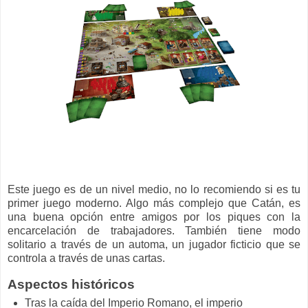
Este juego es de un nivel medio, no lo recomiendo si es tu
primer juego moderno. Algo más complejo que Catán, es
una buena opción entre amigos por los piques con la
encarcelación de trabajadores. También tiene modo
solitario a través de un automa, un jugador ficticio que se
controla a través de unas cartas.
Aspectos históricos
Tras la caída del Imperio Romano, el imperio