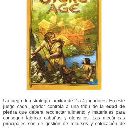
Un juego de estrategia familiar de 2 a 4 jugadores. En este
juego cada jugador controla a una tribu de la
edad de
piedra
que deberá recolectar alimento y materiales para
conseguir fabricar cabañas y utensilios. Las mecánicas
principales son de gestión de recursos y colocación de