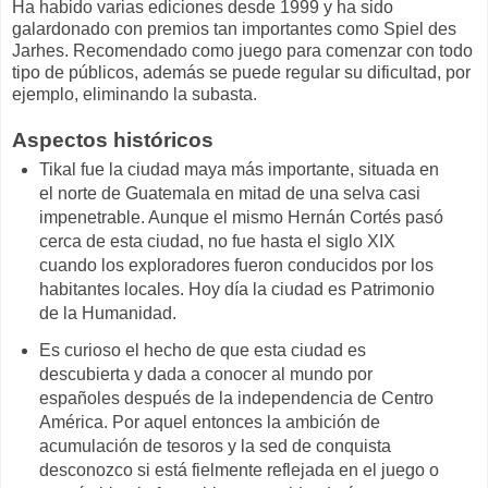
Ha habido varias ediciones desde 1999 y ha sido
galardonado con premios tan importantes como Spiel des
Jarhes. Recomendado como juego para comenzar con todo
tipo de públicos, además se puede regular su dificultad, por
ejemplo, eliminando la subasta.
Aspectos históricos
Tikal fue la ciudad maya más importante, situada en
el norte de Guatemala en mitad de una selva casi
impenetrable. Aunque el mismo Hernán Cortés pasó
cerca de esta ciudad, no fue hasta el siglo XIX
cuando los exploradores fueron conducidos por los
habitantes locales. Hoy día la ciudad es Patrimonio
de la Humanidad.
Es curioso el hecho de que esta ciudad es
descubierta y dada a conocer al mundo por
españoles después de la independencia de Centro
América. Por aquel entonces la ambición de
acumulación de tesoros y la sed de conquista
desconozco si está fielmente reflejada en el juego o