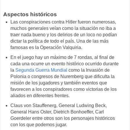
Aspectos históricos
Las conspiraciones contra Hitler fueron numerosas,
muchos generales veían como la situación no iba a
traer nada bueno y los delirios de un loco no podían
dictar la política de todo el país. Una de las más
famosas es la Operación Valquiria.
En el juego hay un máximo de 7 rondas, al final de
cada una ocurre un evento histórico ocurrido durante
la
Segunda Guerra Mundial
como la Invasión de
Polonia o congresos de Nuremberg que dificulta la
misión de los jugadores y también eventos que
favorecen a los conspiradores como victorias de los
aliados en diferentes frentes.
Claus von Stauffenerg, General Ludwing Beck,
General Hans Oster, Dietrich Bonhoeffer, Carl
Goerdeler entre otros son los personajes históricos
con los que podemos jugar.