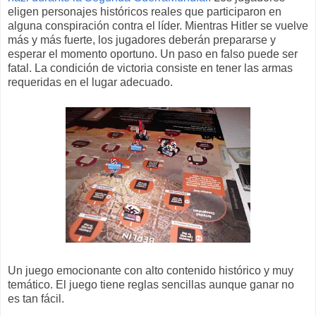
eligen personajes históricos reales que participaron en
alguna conspiración contra el líder. Mientras Hitler se vuelve
más y más fuerte, los jugadores deberán prepararse y
esperar el momento oportuno. Un paso en falso puede ser
fatal. La condición de victoria consiste en tener las armas
requeridas en el lugar adecuado.
Un juego emocionante con alto contenido histórico y muy
temático. El juego tiene reglas sencillas aunque ganar no
es tan fácil.