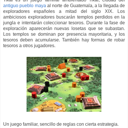
antiguo pueblo maya
al norte de Guatemala, a la llegada de
exploradores españoles a mitad del siglo XIX. Los
ambiciosos exploradores buscarán templos perdidos en la
jungla e intentarán coleccionar tesoros. Durante la fase de
exploración aparecerán nuevas losetas que se subastan.
Los templos se dominan por presencia mayoritaria, y los
tesoros deben acumularse. También hay formas de robar
tesoros a otros jugadores.
Un juego familiar, sencillo de reglas con cierta estrategia.