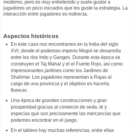
moderno, pero es muy entretenido y suele gustar a
jugadores un poco iniciados que les guste la estrategia. La
interacción entre jugadores es indirecta.
Aspectos históricos
En este caso nos encontramos en la India del siglo
XVI, donde el poderoso imperio Mogol se desarrolla
entre los ríos Indo y Ganges. Durante esta época se
construyen el Taj Mahal y el el Fuerte Rojo, así como
impresionantes jardines como los Jardines de
Shalimar. Los jugadores representan a Rajas al
cargo de una provincia y el objetivo es hacerla
florecer.
Una época de grandes construcciones y gran
prosperidad gracias al comercio de seda, té y
especias que son precisamente las mercancías que
podemos encontrar en el juego.
En el tablero hay muchas referencias, entre ellas