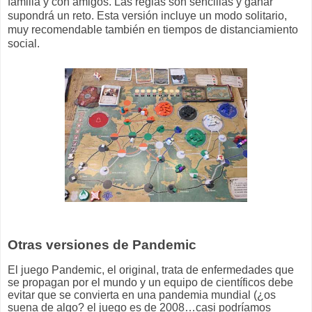
familia y con amigos. Las reglas son sencillas y ganar
supondrá un reto. Esta versión incluye un modo solitario,
muy recomendable también en tiempos de distanciamiento
social.
Otras versiones de Pandemic
El juego Pandemic, el original, trata de enfermedades que
se propagan por el mundo y un equipo de científicos debe
evitar que se convierta en una pandemia mundial (¿os
suena de algo? el juego es de 2008…casi podríamos