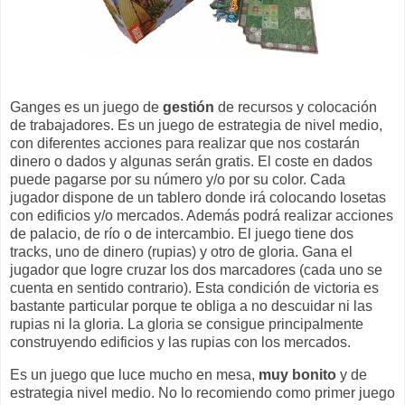
Ganges es un juego de
gestión
de recursos y colocación
de trabajadores. Es un juego de estrategia de nivel medio,
con diferentes acciones para realizar que nos costarán
dinero o dados y algunas serán gratis. El coste en dados
puede pagarse por su número y/o por su color. Cada
jugador dispone de un tablero donde irá colocando losetas
con edificios y/o mercados. Además podrá realizar acciones
de palacio, de río o de intercambio. El juego tiene dos
tracks, uno de dinero (rupias) y otro de gloria. Gana el
jugador que logre cruzar los dos marcadores (cada uno se
cuenta en sentido contrario). Esta condición de victoria es
bastante particular porque te obliga a no descuidar ni las
rupias ni la gloria. La gloria se consigue principalmente
construyendo edificios y las rupias con los mercados.
Es un juego que luce mucho en mesa,
muy bonito
y de
estrategia nivel medio. No lo recomiendo como primer juego