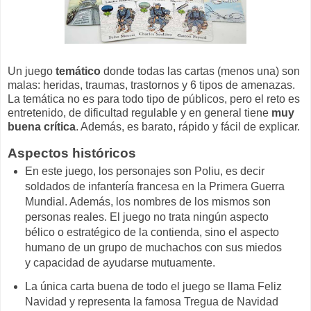
Un juego
temático
donde todas las cartas (menos una) son
malas: heridas, traumas, trastornos y 6 tipos de amenazas.
La temática no es para todo tipo de públicos, pero el reto es
entretenido, de dificultad regulable y en general tiene
muy
buena crítica
. Además, es barato, rápido y fácil de explicar.
Aspectos históricos
En este juego, los personajes son Poliu, es decir
soldados de infantería francesa en la Primera Guerra
Mundial. Además, los nombres de los mismos son
personas reales. El juego no trata ningún aspecto
bélico o estratégico de la contienda, sino el aspecto
humano de un grupo de muchachos con sus miedos
y capacidad de ayudarse mutuamente.
La única carta buena de todo el juego se llama Feliz
Navidad y representa la famosa Tregua de Navidad