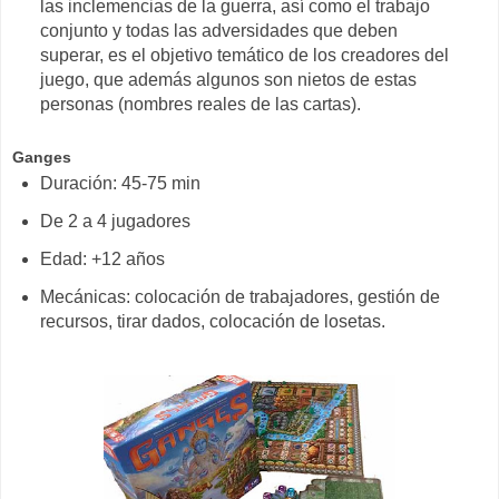
las inclemencias de la guerra, así como el trabajo
conjunto y todas las adversidades que deben
superar, es el objetivo temático de los creadores del
juego, que además algunos son nietos de estas
personas (nombres reales de las cartas).
Ganges
Duración: 45-75 min
De 2 a 4 jugadores
Edad: +12 años
Mecánicas: colocación de trabajadores, gestión de
recursos, tirar dados, colocación de losetas.