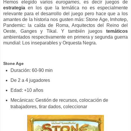
Hemos elegido varios
eurogames
, es decir juegos de
estrategia
en los que la temática no es especialmente
relevante para el desarrollo del juego pero hace que a los
amantes de la historia nos gusten más: Stone Age, Imhotep,
Pandemic: la caída de Roma, Arquitectos del Reino del
Oeste, Ganges y Tikal. Y también juegos
temáticos
ambientados respectivamente en primera y segunda guerra
mundial: Los inseparables y Orquesta Negra.
Stone Age
Duración: 60-90 min
De 2 a 4 jugadores
Edad: +10 años
Mecánicas: Gestión de recursos, colocación de
trabajadores, tirar dados, coleccionar