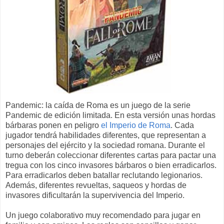
Pandemic: la caída de Roma es un juego de la serie
Pandemic de edición limitada. En esta versión unas hordas
bárbaras ponen en peligro
el Imperio de Roma
. Cada
jugador tendrá habilidades diferentes, que representan a
personajes del ejército y la sociedad romana. Durante el
turno deberán coleccionar diferentes cartas para pactar una
tregua con los cinco invasores bárbaros o bien erradicarlos.
Para erradicarlos deben batallar reclutando legionarios.
Además, diferentes revueltas, saqueos y hordas de
invasores dificultarán la supervivencia del Imperio.
Un juego colaborativo muy recomendado para jugar en