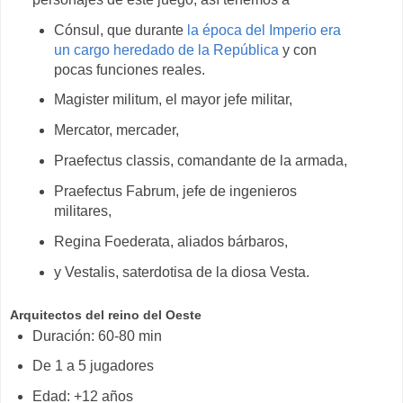
Cónsul, que durante
la época del Imperio era
un cargo heredado de la República
y con
pocas funciones reales.
Magister militum, el mayor jefe militar,
Mercator, mercader,
Praefectus classis, comandante de la armada,
Praefectus Fabrum, jefe de ingenieros
militares,
Regina Foederata, aliados bárbaros,
y Vestalis, saterdotisa de la diosa Vesta.
Arquitectos del reino del Oeste
Duración: 60-80 min
De 1 a 5 jugadores
Edad: +12 años