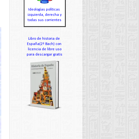
Ideologías políticas
izquierda, derecha y
todas sus corrientes
Libro de historia de
España(2º Bach) con
licencia de libre uso
para descargar gratis