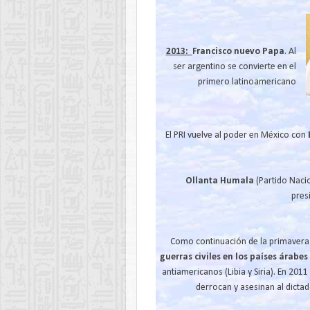
2013:
Francisco nuevo Papa
. Al
ser argentino se convierte en el
primero latinoamericano
El PRI vuelve al poder en México con
Ollanta Humala
(Partido Nacio
pres
Como continuación de la primavera 
guerras civiles en los países árabes
antiamericanos (Libia y Siria). En 2011
derrocan y asesinan al dictado