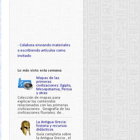
-
Colabora enviando materiales
o escribiendo artículos como
invitado
Lo más visto esta semana:
Mapas de las
primeras
civilizaciones: Egipto,
Mesopotamia, Persia
y otras
Colección de mapas para
explicar los contenidos
relacionados con las primeras
civilizaciones . Geografía de las
civilizaciones fluviales: de...
La Antigua Grecia:
historia y recursos
didácticos
Guía completa sobre
la Antigua Grecia , el