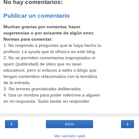
No hay comentarios:
Publicar un comentario
Muchas gracias por comentar, hacer
sugerencias o por avisarme de algún error.
Normas para comentar:
1. No respondo a preguntas que te haya hecho tu
profesor. La ayuda que te ofrezco es este blog.
2. No se permiten comentarios inapropiados ni
spam (publicidad) de sitios que no sean
educativos, pero sí enlaces a webs o blogs que
tengan contenidos relacionados con la temática
de la entrada.
3. Sin errores gramaticales deliberados.
4. Usa un nombre para poder referirme a alguien
en mi respuesta. Suelo tardar en responder.
‹
›
Inicio
Ver versión web