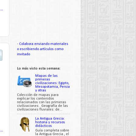
..
-
Colabora enviando materiales
o escribiendo artículos como
invitado
Lo más visto esta semana:
Mapas de las
primeras
civilizaciones: Egipto,
Mesopotamia, Persia
y otras
Colección de mapas para
explicar los contenidos
relacionados con las primeras
civilizaciones . Geografía de las
civilizaciones fluviales: de...
La Antigua Grecia:
historia y recursos
didácticos
..
Guía completa sobre
la Antigua Grecia , el