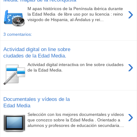
›
M apas históricos de la Península ibérica durante
la Edad Media de libre uso por su licencia : reino
visigodo de Hispania, al-Ándalus y rei...
3 comentarios:
Actividad digital on line sobre
ciudades de la Edad Media.
›
Actividad digital interactiva on line sobre ciudades
de la Edad Media.
Documentales y vídeos de la
Edad Media
›
Selección con los mejores documentales y vídeos
que conozco sobre la Edad Media . Orientado a
alumnos y profesores de educación secundaria....