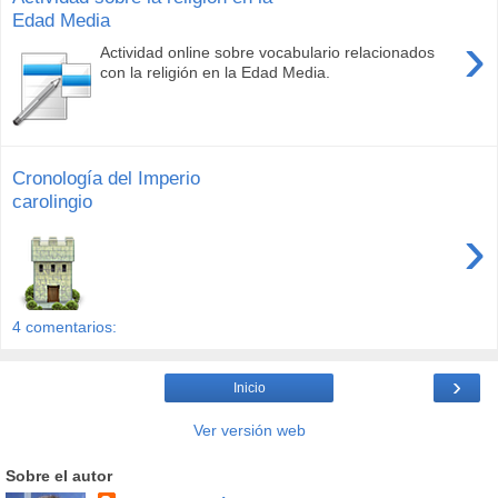
Edad Media
›
Actividad online sobre vocabulario relacionados
con la religión en la Edad Media.
Cronología del Imperio
carolingio
›
4 comentarios:
›
Inicio
Ver versión web
Sobre el autor