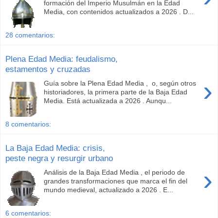
formación del Imperio Musulmán en la Edad
Media, con contenidos actualizados a 2026 . D...
28 comentarios:
Plena Edad Media: feudalismo,
estamentos y cruzadas
›
Guía sobre la Plena Edad Media , o, según otros
historiadores, la primera parte de la Baja Edad
Media. Está actualizada a 2026 . Aunqu...
8 comentarios:
La Baja Edad Media: crisis,
peste negra y resurgir urbano
›
Análisis de la Baja Edad Media , el periodo de
grandes transformaciones que marca el fin del
mundo medieval, actualizado a 2026 . E...
6 comentarios: