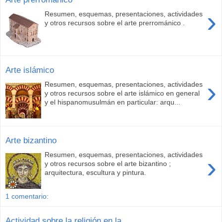
›
Resumen, esquemas, presentaciones, actividades
y otros recursos sobre el arte prerrománico .
Arte islámico
›
Resumen, esquemas, presentaciones, actividades
y otros recursos sobre el arte islámico en general
y el hispanomusulmán en particular: arqu...
Arte bizantino
Resumen, esquemas, presentaciones, actividades
›
y otros recursos sobre el arte bizantino ;
arquitectura, escultura y pintura.
1 comentario:
Actividad sobre la religión en la