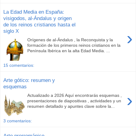
La Edad Media en España:
visigodos, al-Ándalus y origen
de los reinos cristianos hasta el
siglo X
›
Orígenes de al-Ándalus , la Reconquista y la
formación de los primeros reinos cristianos en la
Península Ibérica en la alta Edad Media. ...
15 comentarios:
Arte gótico: resumen y
esquemas
›
Actualizado a 2026 Aquí encontrarás esquemas ,
presentaciones de diapositivas , actividades y un
resumen detallado y apuntes clave sobre la...
3 comentarios:
Arte prerrománico