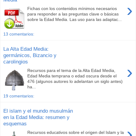
›
Fichas con los contenidos mínimos necesarios
para responder a las preguntas clave o básicas
sobre la Edad Media. Las uso para las adaptac...
13 comentarios:
La Alta Edad Media:
germánicos, Bizancio y
carolingios
›
Recursos para el tema de la Alta Edad Media,
Edad Media temprana o edad oscura desde el
476 (algunos autores lo adelantan un siglo antes)
ha...
19 comentarios:
El islam y el mundo musulmán
en la Edad Media: resumen y
esquemas
›
Recursos educativos sobre el origen del Islam y la