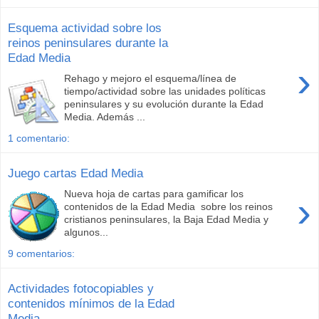
Esquema actividad sobre los
reinos peninsulares durante la
Edad Media
›
Rehago y mejoro el esquema/línea de
tiempo/actividad sobre las unidades políticas
peninsulares y su evolución durante la Edad
Media. Además ...
1 comentario:
Juego cartas Edad Media
Nueva hoja de cartas para gamificar los
›
contenidos de la Edad Media sobre los reinos
cristianos peninsulares, la Baja Edad Media y
algunos...
9 comentarios:
Actividades fotocopiables y
contenidos mínimos de la Edad
Media