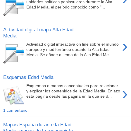
unidades políticas peninsulares durante la Alta
Edad Media, el período conocido como "...
Actividad digital mapa Alta Edad
Media
›
Actividad digital interactiva on line sobre el mundo
europeo y mediterráneo durante la Alta Edad
Media. Se añade al tema de la Alta Edad Me...
Esquemas Edad Media
Esquemas o mapas conceptuales para relacionar
›
y explicar los contenidos de la Edad Media. Enlazo
esta página desde las página en la que se d...
1 comentario:
Mapas España durante la Edad
Media: mapas de la reconquista