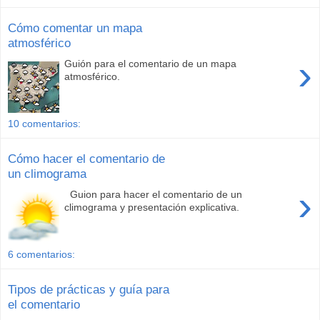
Cómo comentar un mapa
atmosférico
›
Guión para el comentario de un mapa
atmosférico.
10 comentarios:
Cómo hacer el comentario de
un climograma
›
Guion para hacer el comentario de un
climograma y presentación explicativa.
6 comentarios:
Tipos de prácticas y guía para
el comentario