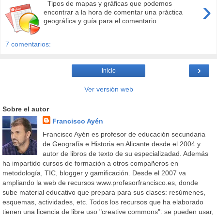
›
Tipos de mapas y gráficas que podemos
encontrar a la hora de comentar una práctica
geográfica y guía para el comentario.
7 comentarios:
›
Inicio
Ver versión web
Sobre el autor
Francisco Ayén
Francisco Ayén es profesor de educación secundaria
de Geografía e Historia en Alicante desde el 2004 y
autor de libros de texto de su especializadad. Además
ha impartido cursos de formación a otros compañeros en
metodología, TIC, blogger y gamificación. Desde el 2007 va
ampliando la web de recursos www.profesorfrancisco.es, donde
sube material educativo que prepara para sus clases: resúmenes,
esquemas, actividades, etc. Todos los recursos que ha elaborado
tienen una licencia de libre uso "creative commons": se pueden usar,