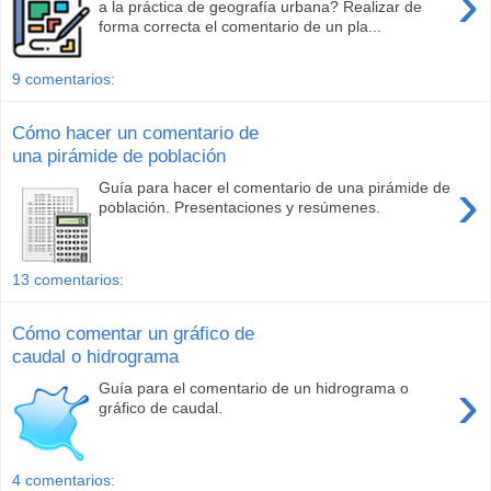
›
a la práctica de geografía urbana? Realizar de
forma correcta el comentario de un pla...
9 comentarios:
Cómo hacer un comentario de
una pirámide de población
›
Guía para hacer el comentario de una pirámide de
población. Presentaciones y resúmenes.
13 comentarios:
Cómo comentar un gráfico de
caudal o hidrograma
›
Guía para el comentario de un hidrograma o
gráfico de caudal.
4 comentarios: