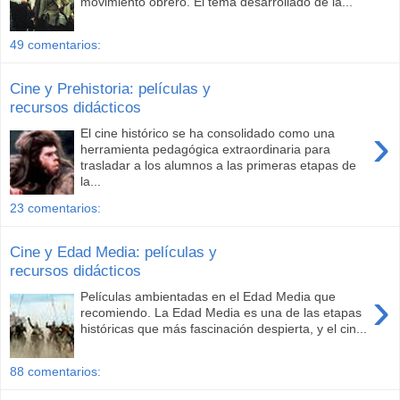
movimiento obrero. El tema desarrollado de la...
49 comentarios:
Cine y Prehistoria: películas y
recursos didácticos
›
El cine histórico se ha consolidado como una
herramienta pedagógica extraordinaria para
trasladar a los alumnos a las primeras etapas de
la...
23 comentarios:
Cine y Edad Media: películas y
recursos didácticos
›
Películas ambientadas en el Edad Media que
recomiendo. La Edad Media es una de las etapas
históricas que más fascinación despierta, y el cin...
88 comentarios: