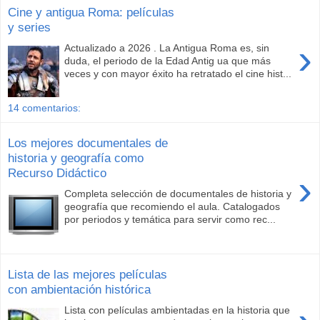
Cine y antigua Roma: películas
y series
›
Actualizado a 2026 . La Antigua Roma es, sin
duda, el periodo de la Edad Antig ua que más
veces y con mayor éxito ha retratado el cine hist...
14 comentarios:
Los mejores documentales de
historia y geografía como
Recurso Didáctico
›
Completa selección de documentales de historia y
geografía que recomiendo el aula. Catalogados
por periodos y temática para servir como rec...
Lista de las mejores películas
con ambientación histórica
Lista con películas ambientadas en la historia que