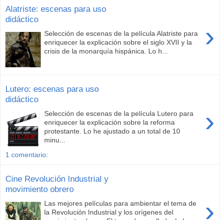
Alatriste: escenas para uso
didáctico
›
Selección de escenas de la película Alatriste para
enriquecer la explicación sobre el siglo XVII y la
crisis de la monarquía hispánica. Lo h...
Lutero: escenas para uso
didáctico
›
Selección de escenas de la película Lutero para
enriquecer la explicación sobre la reforma
protestante. Lo he ajustado a un total de 10
minu...
1 comentario:
Cine Revolución Industrial y
movimiento obrero
›
Las mejores películas para ambientar el tema de
la Revolución Industrial y los orígenes del