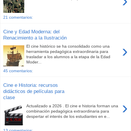
›
21 comentarios:
Cine y Edad Moderna: del
Renacimiento a la Ilustración
›
El cine histórico se ha consolidado como una
herramienta pedagógica extraordinaria para
trasladar a los alumnos a la etapa de la Edad
Moder...
45 comentarios:
Cine e Historia: recursos
didácticos de películas para
clase
›
Actualizado a 2026 . El cine e historia forman una
combinación pedagógica extraordinaria para
despertar el interés de los estudiantes en e...
13 comentarios: