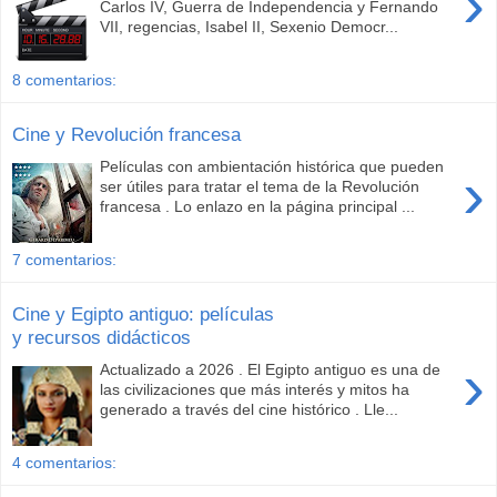
›
Carlos IV, Guerra de Independencia y Fernando
VII, regencias, Isabel II, Sexenio Democr...
8 comentarios:
Cine y Revolución francesa
Películas con ambientación histórica que pueden
›
ser útiles para tratar el tema de la Revolución
francesa . Lo enlazo en la página principal ...
7 comentarios:
Cine y Egipto antiguo: películas
y recursos didácticos
›
Actualizado a 2026 . El Egipto antiguo es una de
las civilizaciones que más interés y mitos ha
generado a través del cine histórico . Lle...
4 comentarios: