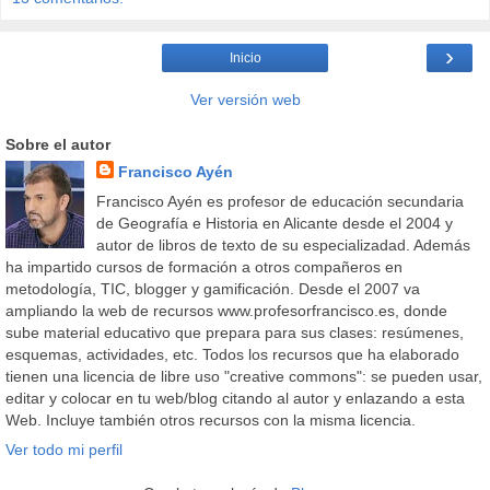
›
Inicio
Ver versión web
Sobre el autor
Francisco Ayén
Francisco Ayén es profesor de educación secundaria
de Geografía e Historia en Alicante desde el 2004 y
autor de libros de texto de su especializadad. Además
ha impartido cursos de formación a otros compañeros en
metodología, TIC, blogger y gamificación. Desde el 2007 va
ampliando la web de recursos www.profesorfrancisco.es, donde
sube material educativo que prepara para sus clases: resúmenes,
esquemas, actividades, etc. Todos los recursos que ha elaborado
tienen una licencia de libre uso "creative commons": se pueden usar,
editar y colocar en tu web/blog citando al autor y enlazando a esta
Web. Incluye también otros recursos con la misma licencia.
Ver todo mi perfil