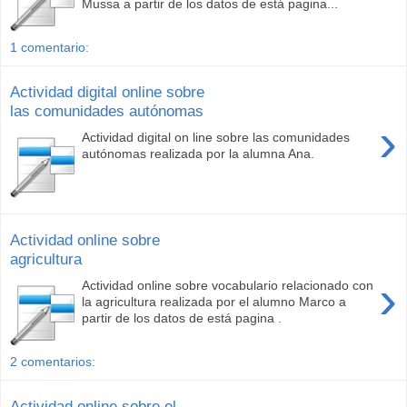
Mussa a partir de los datos de está pagina...
1 comentario:
Actividad digital online sobre
las comunidades autónomas
›
Actividad digital on line sobre las comunidades
autónomas realizada por la alumna Ana.
Actividad online sobre
agricultura
›
Actividad online sobre vocabulario relacionado con
la agricultura realizada por el alumno Marco a
partir de los datos de está pagina .
2 comentarios:
Actividad online sobre el