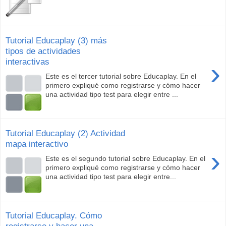
Tutorial Educaplay (3) más
tipos de actividades
interactivas
›
Este es el tercer tutorial sobre Educaplay. En el
primero expliqué como registrarse y cómo hacer
una actividad tipo test para elegir entre ...
Tutorial Educaplay (2) Actividad
mapa interactivo
›
Este es el segundo tutorial sobre Educaplay. En el
primero expliqué como registrarse y cómo hacer
una actividad tipo test para elegir entre...
Tutorial Educaplay. Cómo