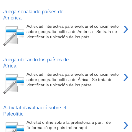
Juega señalando países de
América
›
Actividad interactiva para evaluar el conocimiento
sobre geografía política de América . Se trata de
identificar la ubicación de los país...
Juega ubicando los países de
África
›
Actividad interactiva para evaluar el conocimiento
sobre geografía política de África . Se trata de
identificar la ubicación de los paíse...
Activitat d'avaluació sobre el
Paleolític
›
Activitat online sobre la prehistòria a partir de
l'informació que pots trobar aquí.