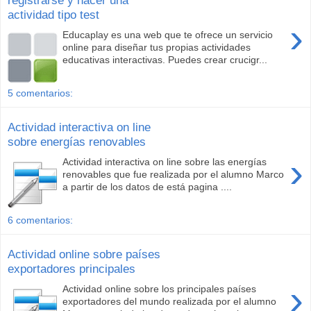
registrarse y hacer una
actividad tipo test
›
Educaplay es una web que te ofrece un servicio
online para diseñar tus propias actividades
educativas interactivas. Puedes crear crucigr...
5 comentarios:
Actividad interactiva on line
sobre energías renovables
›
Actividad interactiva on line sobre las energías
renovables que fue realizada por el alumno Marco
a partir de los datos de está pagina ....
6 comentarios:
Actividad online sobre países
exportadores principales
›
Actividad online sobre los principales países
exportadores del mundo realizada por el alumno