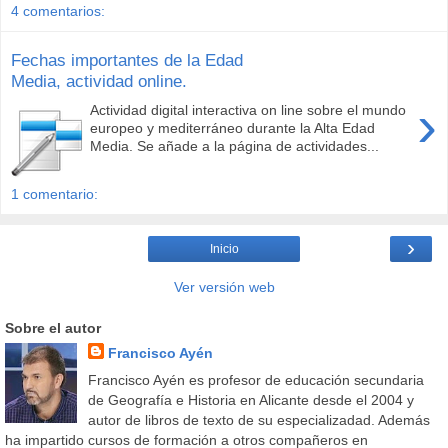
4 comentarios:
Fechas importantes de la Edad
Media, actividad online.
›
Actividad digital interactiva on line sobre el mundo
europeo y mediterráneo durante la Alta Edad
Media. Se añade a la página de actividades...
1 comentario:
›
Inicio
Ver versión web
Sobre el autor
Francisco Ayén
Francisco Ayén es profesor de educación secundaria
de Geografía e Historia en Alicante desde el 2004 y
autor de libros de texto de su especializadad. Además
ha impartido cursos de formación a otros compañeros en