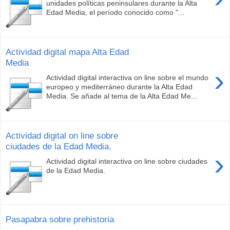
unidades políticas peninsulares durante la Alta
Edad Media, el período conocido como "...
Actividad digital mapa Alta Edad
Media
›
Actividad digital interactiva on line sobre el mundo
europeo y mediterráneo durante la Alta Edad
Media. Se añade al tema de la Alta Edad Me...
Actividad digital on line sobre
ciudades de la Edad Media.
›
Actividad digital interactiva on line sobre ciudades
de la Edad Media.
Pasapabra sobre prehistoria