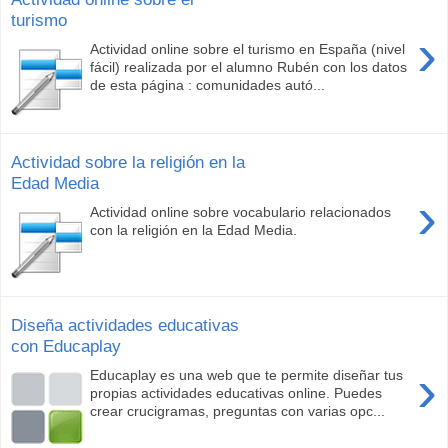
turismo
›
Actividad online sobre el turismo en España (nivel
fácil) realizada por el alumno Rubén con los datos
de esta página : comunidades autó...
Actividad sobre la religión en la
Edad Media
›
Actividad online sobre vocabulario relacionados
con la religión en la Edad Media.
Diseña actividades educativas
con Educaplay
›
Educaplay es una web que te permite diseñar tus
propias actividades educativas online. Puedes
crear crucigramas, preguntas con varias opc...