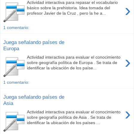
Actividad interactiva para repasar el vocabulario
›
básico sobre la prehistoria. Idea tomada del
profesor Javier de la Cruz , pero la he a...
1 comentario:
Juega señalando países de
Europa
›
Actividad interactiva para evaluar el conocimiento
sobre geografía política de Europa . Se trata de
identificar la ubicación de los paíse...
1 comentario:
Juega señalando países de
Asia
›
Actividad interactiva para evaluar el conocimiento
sobre geografía política de Asia . Se trata de
identificar la ubicación de los países ...