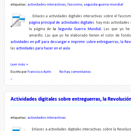
etiquetas:
actividades-interactivas
,
fascismo
,
segunda-guerra-mundial
Enlaces a actividades digitales interactivas
sobre el fascis
página principal de actividades digitales
hay más actividades 
la página de
la
Segunda Guerra Mundial
.
Las que yo he 
amarillo.
Las que yo he elaborado tienen el color de fondo
actividades en pdf para descargar e imprimir sobre entreguerras, la Re
las
actividades para hacer en el aula
.
Leer más »
Escrito por
Francisco Ayén
No hay comentarios:
_
Actividades digitales sobre entreguerras, la Revolución
etiquetas:
actividades-interactivas
Enlaces a actividades digitales interactivas
sobre la Revoluci