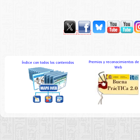
Premios y reconocimientos de
Índice con todos los contenidos
Web