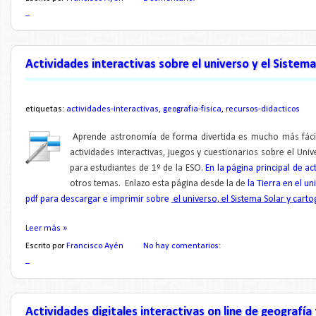
_
Actividades interactivas sobre el universo y el Sistema
etiquetas:
actividades-interactivas
,
geografia-fisica
,
recursos-didacticos
Aprende astronomía de forma divertida es mucho más fácil 
actividades interactivas, juegos y cuestionarios sobre el Un
para estudiantes de 1º de la ESO.
En la página principal de ac
otros tem
as.
Enlazo esta página desde la de
la Tierra en el un
pdf para descargar e imprimir sobre
el universo, el Sistema Solar y carto
Leer más »
Escrito por
Francisco Ayén
No hay comentarios:
_
Actividades digitales interactivas on line de geografía 