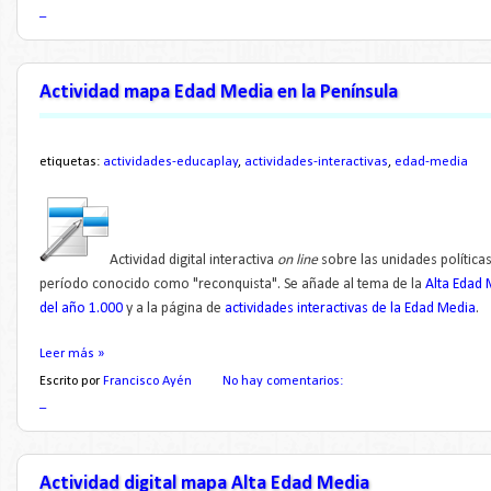
_
Actividad mapa Edad Media en la Península
etiquetas:
actividades-educaplay
,
actividades-interactivas
,
edad-media
Actividad digital interactiva
on line
sobre las unidades política
período conocido como "reconquista". Se añade al tema de la
Alta Edad 
del año 1.000
y a la página de
actividades interactivas de la Edad Media
.
Leer más »
Escrito por
Francisco Ayén
No hay comentarios:
_
Actividad digital mapa Alta Edad Media