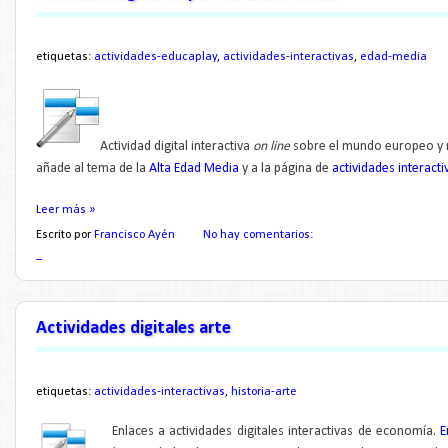
etiquetas:
actividades-educaplay
,
actividades-interactivas
,
edad-media
Actividad digital interactiva
on line
sobre el mundo europeo y m
añade al tema de la
Alta Edad Media
y a la página de
actividades interact
Leer más »
Escrito por
Francisco Ayén
No hay comentarios:
_
Actividades digitales arte
etiquetas:
actividades-interactivas
,
historia-arte
Enlaces a actividades digitales interactivas de economía
.
E