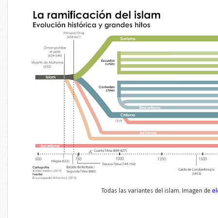
Todas las variantes del islam. Imagen de
e