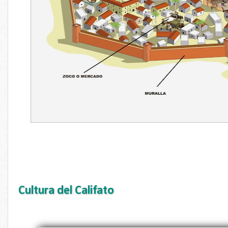
Cultura del Califato