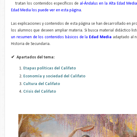
tratan los contenidos específicos de
al-Ándalus en la Alta Edad Media
Edad Media los puede ver en esta página
.
Las explicaciones y contenidos de esta página se han desarrollado en pro
los alumnos que deseen ampliar materia. Si busca material didáctico list
un resumen de los contenidos básicos de la
Edad Media
adaptado al ni
Historia de Secundaria.
✔
Apartados del tema:
Etapas políticas del Califato
Economía y sociedad del Califato
Cultura del Califato
Crisis del Califato