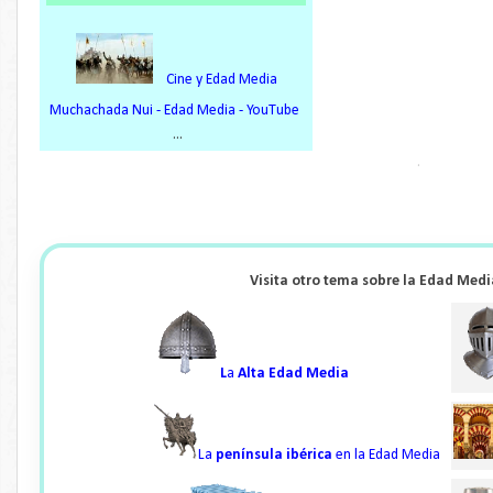
Cine y Edad Media
Muchachada Nui - Edad Media - YouTube
...
.
Visita otro tema sobre la Edad Medi
L
a
Alta Edad Media
La
península ibérica
en la Edad Media