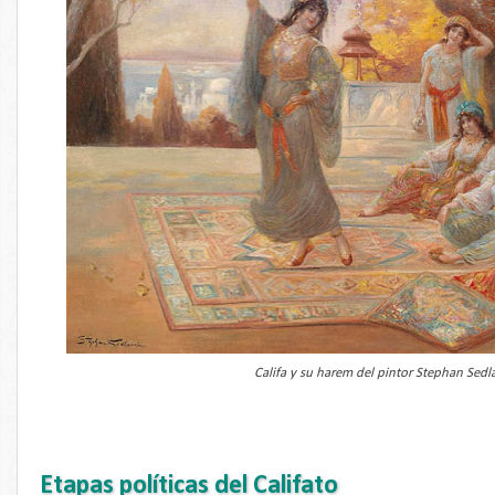
Califa y su harem del pintor Stephan Sedl
Etapas políticas del Califato