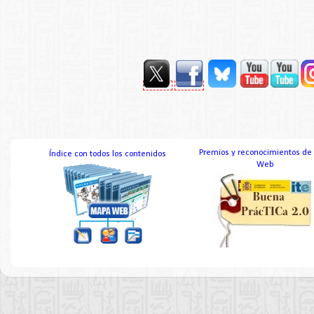
Premios y reconocimientos de
Índice con todos los contenidos
Web