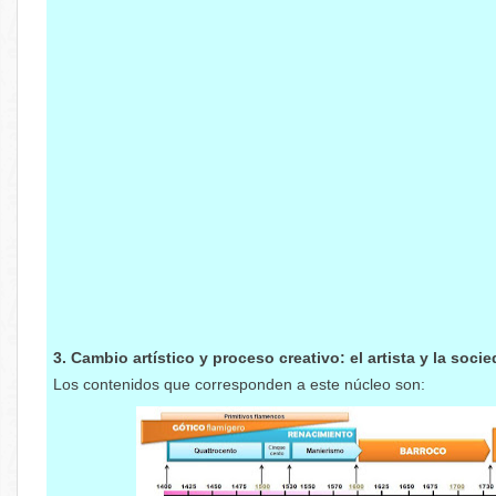
3. Cambio artístico y proceso creativo: el artista y la socie
Los contenidos que corresponden a este núcleo son: