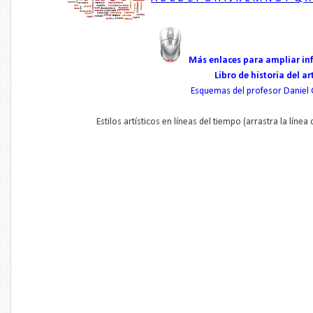
Más enlaces para ampliar in
Libro de historia del ar
Esquemas del profesor Danie
...
Estilos artísticos en líneas del tiempo (arrastra la línea
...