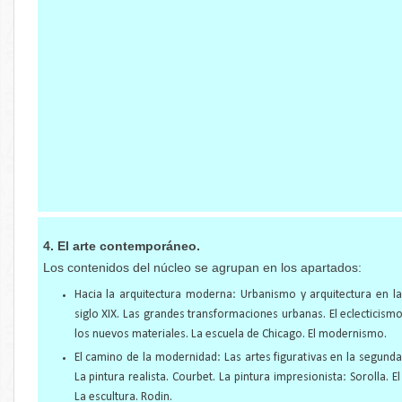
4. El arte contemporáneo.
Los contenidos del núcleo se agrupan en los apartados:
Hacia la arquitectura moderna: Urbanismo y arquitectura en l
siglo XIX. Las grandes transformaciones urbanas. El eclecticismo
los nuevos materiales. La escuela de Chicago. El modernismo.
El camino de la modernidad: Las artes figurativas en la segunda 
La pintura realista. Courbet. La pintura impresionista: Sorolla. 
La escultura. Rodin.