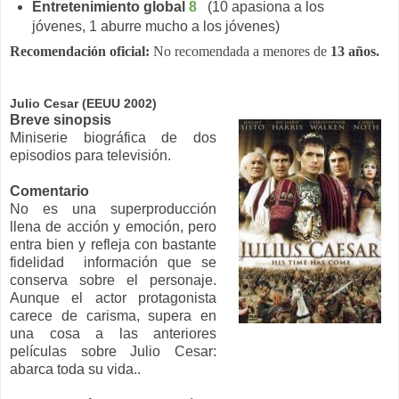
Entretenimiento global
8
(10 apasiona a los
jóvenes, 1 aburre mucho a los jóvenes)
Recomendación oficial:
No recomendada a menores de
13 años.
Julio Cesar (EEUU 2002)
Breve sinopsis
Miniserie biográfica de dos
episodios para televisión.
Comentario
No es una superproducción
llena de acción y emoción, pero
entra bien y refleja con bastante
fidelidad información que se
conserva sobre el personaje.
Aunque el actor protagonista
carece de carisma, supera en
una cosa a las anteriores
películas sobre Julio Cesar:
abarca toda su vida.
.