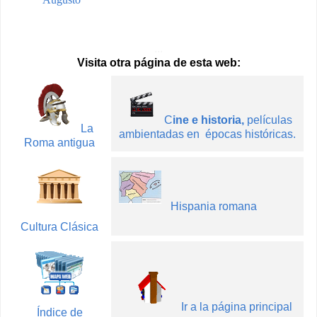
...
Visita otra página de esta web:
C
ine e historia,
películas
La
ambientadas en épocas históricas.
Roma antigua
Hispania romana
Cultura Clásica
Ir a la página principal
Índice de