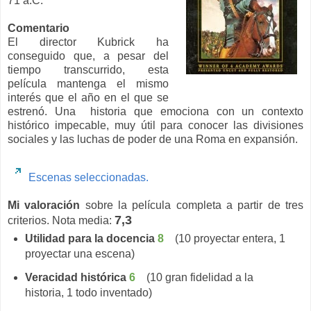
71 a.C.
Comentario
El director Kubrick ha
conseguido que, a pesar del
tiempo transcurrido, esta
película mantenga el mismo
interés que el año en el que se
estrenó. Una historia que emociona con un contexto
histórico impecable, muy útil para conocer las divisiones
sociales y las luchas de poder de una Roma en expansión.
Escenas seleccionadas.
Mi valoración
sobre la película completa a partir de tres
7,3
criterios. Nota media:
Utilidad para la docencia
8
(10 proyectar entera, 1
proyectar una escena)
Veracidad histórica
6
(10 gran fidelidad a la
historia, 1 todo inventado)