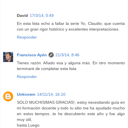
David
17/3/14, 0:49
En esta lista echo a faltar la serie Yo, Claudio, que cuenta
con un gran rigor histórico y excelentes interpretaciones.
Responder
Francisco Ayén
21/3/14, 8:46
Tienes razón. Añado esa y alguna más. En otro momento
terminaré de completar esta lista.
Responder
Unknown
14/11/14, 16:10
SOLO MUCHISIMAS GRACIAS!, estoy necesitando guía en
mi formación docente y todo tu sitio me ha ayudado mucho
en estos tiempos...te he descubierto este año y fue algo
muy útil,
hasta Luego.