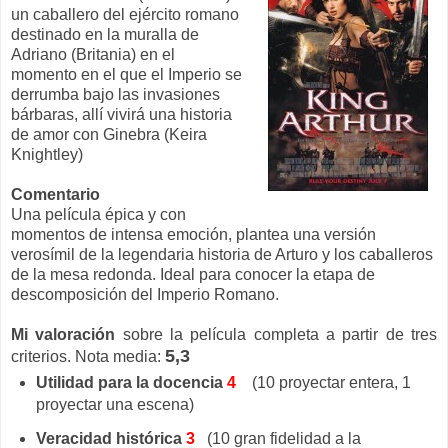
un caballero del ejército romano
destinado en la muralla de
Adriano (Britania) en el
momento en el que el Imperio se
derrumba bajo las invasiones
bárbaras, allí vivirá una historia
de amor con Ginebra (Keira
Knightley)
Comentario
Una película épica y con
momentos de intensa emoción, plantea una versión
verosímil de la legendaria historia de Arturo y los caballeros
de la mesa redonda. Ideal para conocer la etapa de
descomposición del Imperio Romano.
Mi valoración
sobre la película completa a partir de tres
5,3
criterios. Nota media:
Utilidad para la docencia
4
(10 proyectar entera, 1
proyectar una escena)
Veracidad histórica
3
(10 gran fidelidad a la