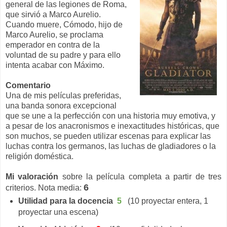
general de las legiones de Roma,
que sirvió a Marco Aurelio.
Cuando muere, Cómodo, hijo de
Marco Aurelio, se proclama
emperador en contra de la
voluntad de su padre y para ello
intenta acabar con Máximo.
Comentario
Una de mis películas preferidas,
una banda sonora excepcional
que se une a la perfección con una historia muy emotiva, y
a pesar de los anacronismos e inexactitudes históricas, que
son muchos, se pueden utilizar escenas para explicar las
luchas contra los germanos, las luchas de gladiadores o la
religión doméstica.
Mi valoración
sobre la película completa a partir de tres
6
criterios. Nota media:
Utilidad para la docencia
5
(10 proyectar entera, 1
proyectar una escena)