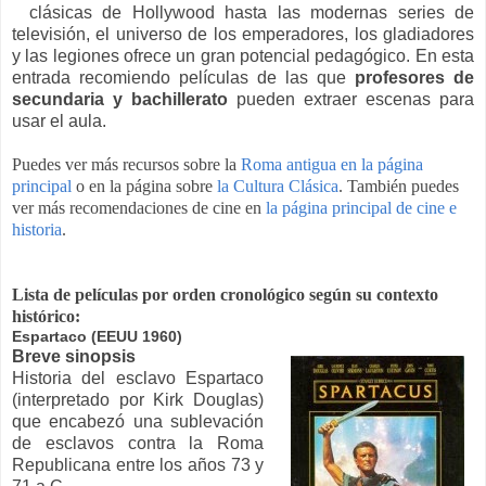
clásicas de Hollywood hasta las modernas series de
televisión, el universo de los emperadores, los gladiadores
y las legiones ofrece un gran potencial pedagógico. En esta
entrada recomiendo películas de las que
profesores de
secundaria y bachillerato
pueden extraer escenas para
usar el aula
.
Puedes ver más recursos sobre la
Roma antigua en la página
principal
o en la página sobre
la Cultura Clásica
. También puedes
ver más recomendaciones de cine en
la página principal de cine e
historia
.
Lista de películas por orden cronológico según su contexto
histórico:
Espartaco (EEUU 1960)
Breve sinopsis
Historia del esclavo Espartaco
(interpretado por Kirk Douglas)
que encabezó una sublevación
de esclavos contra la Roma
Republicana entre los años 73 y