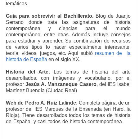
temáticas.
Guía para sobrevivir al Bachillerato.
Blog de Juanjo
Serrano donde trata las asignaturas de historia
contemporánea y ciencias para el mundo
contemporáneo, entre otras. Además incluye consejos
para estudiar y aprender. Su combinación de recursos
de varios tipos lo hacer especialmente interesante;
teoría, vídeos, juegos, etc. Aquí subió
resumen de la
historia de España
en el siglo XX.
Historia del Arte:
Los temas de historia del arte
desarrollados, con imágenes y vocabulario, por el
profesor
Jesús A. Manzaneque Casero
, del IES Isabel
Martínez Buendía (Ciudad Real)
Web de Pedro A. Ruiz Lalinde
: Completa página de un
profesor del IES Marques de la Ensenada (en Haro, la
Rioja). Tiene desarrollados todos los temas de historia
de España, y casi todos de historia contemporánea