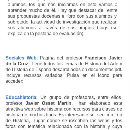
alumnos, los que nos iniciamos en esto vamos a
aprender mucho de él. Hay que destacar de entre
sus propuestas docentes el foro con sus alumnos y,
sobretodo, la actividad de investigación que realizan
sus alumnos a través de sus propios blogs (se
explica en la pestaña de evaluación).
Sociales Web
: Página del profesor
Francisco Javier
de la Cruz.
Tiene todos los temas de Historia del Arte y
de Historia de España desarrollados en documentos pdf.
Incluye recursos variados. Pulsa en el icono para
acceder:
Educahistoria
: Un grupo de profesores, entre ellos
profesor
Javier Osset Martín,
han elaborado esta
atractiva web sobre historia con recursos para clases de
historia de muchos tipos. Es interesante su sección Top
de Historia, lugar donde se inscriben las webs y los
foros con temática relacionada con la historia y cuya