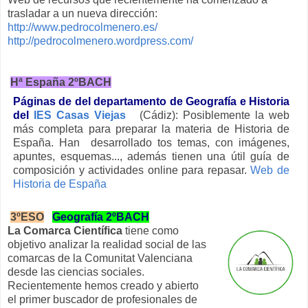
trasladar a un nueva dirección:
http://www.pedrocolmenero.es/
http://pedrocolmenero.wordpress.com/
Hª España 2ºBACH
Páginas de del departamento de Geografía e Historia
del
IES Casas Viejas
(Cádiz): Posiblemente la web
más completa para preparar la materia de Historia de
España. Han desarrollado tos temas, con imágenes,
apuntes, esquemas..., además tienen una útil guía de
composición y actividades online para repasar.
Web de
Historia de España
3ºESO
Geografía 2ºBACH
La Comarca Científica
tiene como
objetivo analizar la realidad social de las
comarcas de la Comunitat Valenciana
desde las ciencias sociales.
Recientemente hemos creado y abierto
el primer buscador de profesionales de