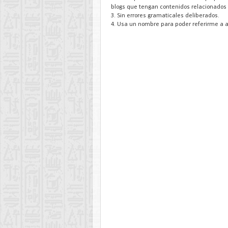
blogs que tengan contenidos relacionados 
3. Sin errores gramaticales deliberados.
4. Usa un nombre para poder referirme a a