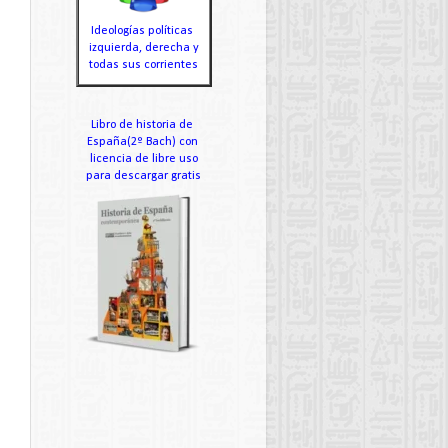
Ideologías políticas
izquierda, derecha y
todas sus corrientes
Libro de historia de
España(2º Bach) con
licencia de libre uso
para descargar gratis