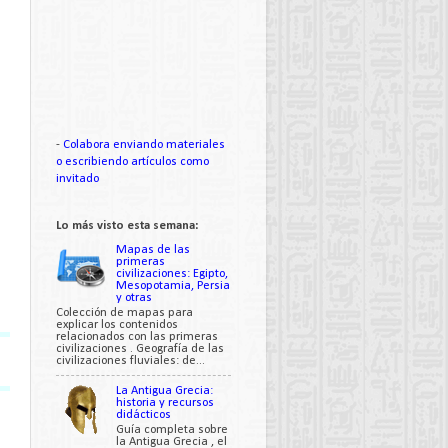
-
Colabora enviando materiales
o escribiendo artículos como
invitado
Lo más visto esta semana:
Mapas de las
primeras
civilizaciones: Egipto,
Mesopotamia, Persia
y otras
Colección de mapas para
explicar los contenidos
relacionados con las primeras
civilizaciones . Geografía de las
civilizaciones fluviales: de...
La Antigua Grecia:
historia y recursos
didácticos
Guía completa sobre
la Antigua Grecia , el