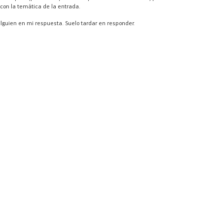
con la temática de la entrada.
lguien en mi respuesta. Suelo tardar en responder.