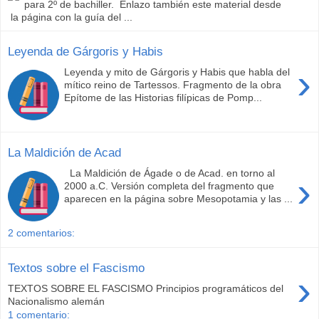
para 2º de bachiller. Enlazo también este material desde
la página con la guía del ...
Leyenda de Gárgoris y Habis
›
Leyenda y mito de Gárgoris y Habis que habla del
mítico reino de Tartessos. Fragmento de la obra
Epítome de las Historias filípicas de Pomp...
La Maldición de Acad
La Maldición de Ágade o de Acad. en torno al
›
2000 a.C. Versión completa del fragmento que
aparecen en la página sobre Mesopotamia y las ...
2 comentarios:
Textos sobre el Fascismo
›
TEXTOS SOBRE EL FASCISMO Principios programáticos del
Nacionalismo alemán
1 comentario: