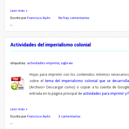
Leer más »
Escrito por
Francisco Ayén
No hay comentarios:
_
Actividades del imperialismo colonial
etiquetas:
actividades-imprimir
,
siglo-xix
Hojas para imprimir con los contenidos mínimos necesarios
sobre el
tema del imperialismo colonial que se desarroll
(Archivo> Descargar como) o copiar a tu cuenta de Google
entrada en la página principal de
actividades para imprimir y 
Leer más »
Escrito por
Francisco Ayén
3 comentarios:
_