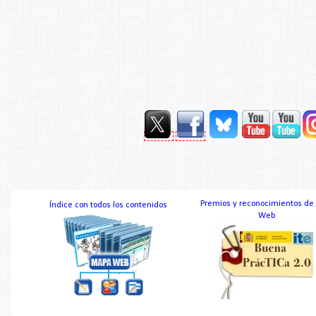
Premios y reconocimientos de
Índice con todos los contenidos
Web