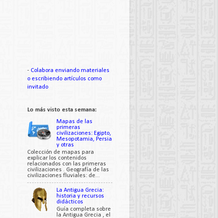
-
Colabora enviando materiales
o escribiendo artículos como
invitado
Lo más visto esta semana:
Mapas de las
primeras
civilizaciones: Egipto,
Mesopotamia, Persia
y otras
Colección de mapas para
explicar los contenidos
relacionados con las primeras
civilizaciones . Geografía de las
civilizaciones fluviales: de...
La Antigua Grecia:
historia y recursos
didácticos
Guía completa sobre
la Antigua Grecia , el