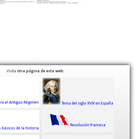
..
Visita
otra página de esta web:
e el Antiguo Régimen
Tema del siglo XVIII en España
Revolución francesa
básicos de la historia