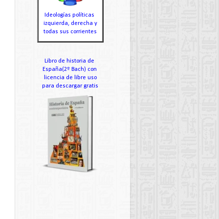
Ideologías políticas
izquierda, derecha y
todas sus corrientes
Libro de historia de
España(2º Bach) con
licencia de libre uso
para descargar gratis