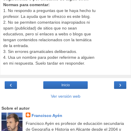
Normas para comentar:
1. No respondo a preguntas que te haya hecho tu
profesor. La ayuda que te ofrezco es este blog.
2. No se permiten comentarios inapropiados ni
spam (publicidad) de sitios que no sean
educativos, pero sí enlaces a webs o blogs que
tengan contenidos relacionados con la temática
de la entrada.
3. Sin errores gramaticales deliberados.
4. Usa un nombre para poder referirme a alguien
en mi respuesta. Suelo tardar en responder.
‹
›
Inicio
Ver versión web
Sobre el autor
Francisco Ayén
Francisco Ayén es profesor de educación secundaria
de Geografía e Historia en Alicante desde el 2004 y