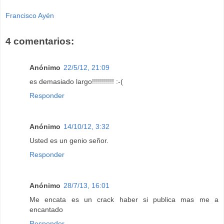
Francisco Ayén
4 comentarios:
Anónimo
22/5/12, 21:09
es demasiado largo!!!!!!!!!!! :-(
Responder
Anónimo
14/10/12, 3:32
Usted es un genio señor.
Responder
Anónimo
28/7/13, 16:01
Me encata es un crack haber si publica mas me a
encantado
Responder