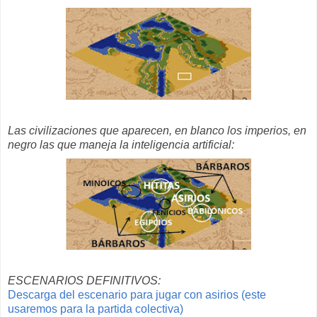
Las civilizaciones que aparecen, en blanco los imperios, en
negro las que maneja la inteligencia artificial:
ESCENARIOS DEFINITIVOS:
Descarga del escenario para jugar con asirios (este
usaremos para la partida colectiva)