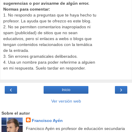
sugerencias o por avisarme de algún error.
Normas para comentar:
1. No respondo a preguntas que te haya hecho tu
profesor. La ayuda que te ofrezco es este blog.
2. No se permiten comentarios inapropiados ni
spam (publicidad) de sitios que no sean
educativos, pero sí enlaces a webs o blogs que
tengan contenidos relacionados con la temática
de la entrada.
3. Sin errores gramaticales deliberados.
4. Usa un nombre para poder referirme a alguien
en mi respuesta. Suelo tardar en responder.
‹
›
Inicio
Ver versión web
Sobre el autor
Francisco Ayén
Francisco Ayén es profesor de educación secundaria