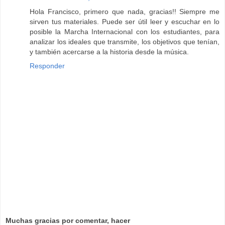
Hola Francisco, primero que nada, gracias!! Siempre me
sirven tus materiales. Puede ser útil leer y escuchar en lo
posible la Marcha Internacional con los estudiantes, para
analizar los ideales que transmite, los objetivos que tenían,
y también acercarse a la historia desde la música.
Responder
Muchas gracias por comentar, hacer