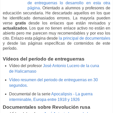
de entreguerras lo desarrollo en esta otra
página
.
Orientado a alumnos y profesores de
educación secundaria. He descartado aquellos en los que
he identificado demasiados errores. La mayoría pueden
verse
gratis
desde los enlaces que están revisados y
actualizados
.
Los que no tienen enlace activo no están en
abierto pero me parecen muy recomendables y por eso los
cito.
Enlazo esta página desde
la principal de documentales
y desde las páginas específicas de contenidos de este
período
.
Vídeos del período de entreguerras
Vídeo del profesor
José Antonio Lucero de la cuna
de Halicarnaso
Vídeo resumen del periodo de entreguerras en 30
segundos.
Documental de la serie
Apocalipsis - La guerra
interminable, Europa entre 1918 y 1926
Documentales sobre Revolución rusa