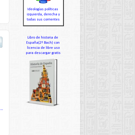
Ideologías políticas
izquierda, derecha y
todas sus corrientes
Libro de historia de
España(2º Bach) con
licencia de libre uso
para descargar gratis
..