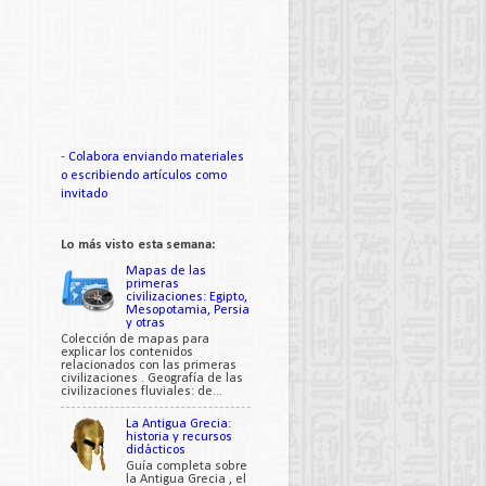
-
Colabora enviando materiales
o escribiendo artículos como
invitado
Lo más visto esta semana:
Mapas de las
primeras
civilizaciones: Egipto,
Mesopotamia, Persia
y otras
Colección de mapas para
explicar los contenidos
relacionados con las primeras
civilizaciones . Geografía de las
civilizaciones fluviales: de...
La Antigua Grecia:
historia y recursos
didácticos
Guía completa sobre
la Antigua Grecia , el