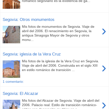
románico segoviano es la existencia de ga...
Segovia: Otros monumentos
›
Mis fotos de monumentos de Segovia. Viaje de
abril del 2006. El renacimiento en Segovia, la
antigua Sinagoga Mayor de Segovia y otros
monu...
Segovia: iglesia de la Vera Cruz
Mis fotos de la iglesia de la Vera Cruz en Segovia.
›
Viaje de abril del 2006. Construida en el siglo XIII
en estilo románico de transición ...
1 comentario:
Segovia: El Alcazar
›
Mis fotos del Alcazar de Segovia. Viaje de abril del
2006. Palacio real. Estilo de transición románico-