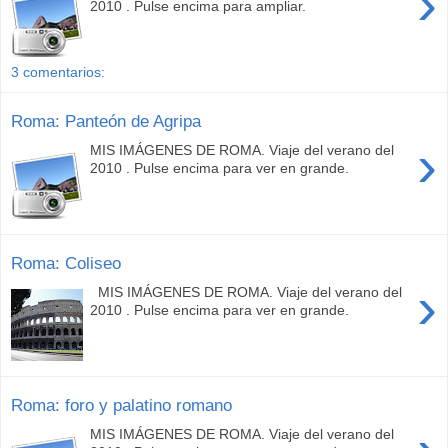
›
2010 . Pulse encima para ampliar.
3 comentarios:
Roma: Panteón de Agripa
›
MIS IMÁGENES DE ROMA. Viaje del verano del
2010 . Pulse encima para ver en grande.
Roma: Coliseo
›
MIS IMÁGENES DE ROMA. Viaje del verano del
2010 . Pulse encima para ver en grande.
Roma: foro y palatino romano
MIS IMÁGENES DE ROMA. Viaje del verano del