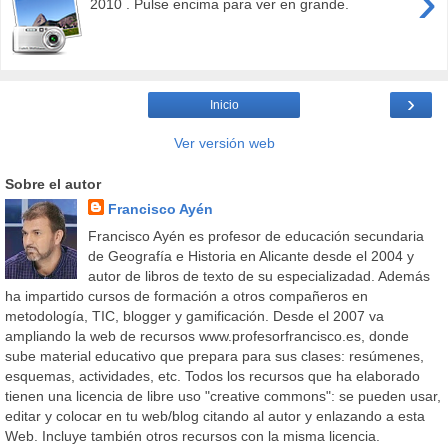
›
2010 . Pulse encima para ver en grande.
›
Inicio
Ver versión web
Sobre el autor
Francisco Ayén
Francisco Ayén es profesor de educación secundaria
de Geografía e Historia en Alicante desde el 2004 y
autor de libros de texto de su especializadad. Además
ha impartido cursos de formación a otros compañeros en
metodología, TIC, blogger y gamificación. Desde el 2007 va
ampliando la web de recursos www.profesorfrancisco.es, donde
sube material educativo que prepara para sus clases: resúmenes,
esquemas, actividades, etc. Todos los recursos que ha elaborado
tienen una licencia de libre uso "creative commons": se pueden usar,
editar y colocar en tu web/blog citando al autor y enlazando a esta
Web. Incluye también otros recursos con la misma licencia.