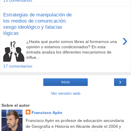
13 comentarios:
Estrategias de manipulación de
los medios de comunicación:
sesgo ideológico y falacias
lógicas
›
¿Hasta qué punto somos libres al formarnos una
opinión o estamos condicionados? En esta
entrada analiza los diferentes mecanismos de
influe...
17 comentarios:
›
Inicio
Ver versión web
Sobre el autor
Francisco Ayén
Francisco Ayén es profesor de educación secundaria
de Geografía e Historia en Alicante desde el 2004 y