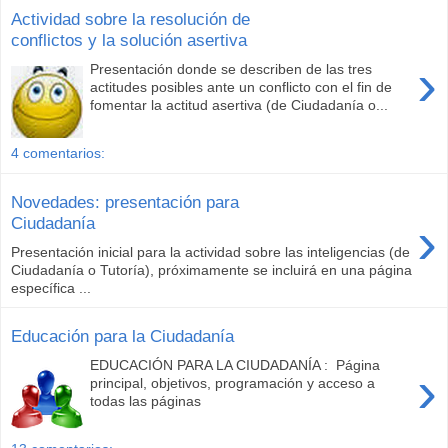
Actividad sobre la resolución de
conflictos y la solución asertiva
›
Presentación donde se describen de las tres
actitudes posibles ante un conflicto con el fin de
fomentar la actitud asertiva (de Ciudadanía o...
4 comentarios:
Novedades: presentación para
›
Ciudadanía
Presentación inicial para la actividad sobre las inteligencias (de
Ciudadanía o Tutoría), próximamente se incluirá en una página
específica ...
Educación para la Ciudadanía
EDUCACIÓN PARA LA CIUDADANÍA : Página
›
principal, objetivos, programación y acceso a
todas las páginas