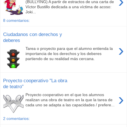
›
(BULLYING) A partir de estractos de una carta de
Víctor Bustillo dedicada a una víctima de acoso:
Joki...
8 comentarios:
Ciudadanos con derechos y
deberes
›
Tarea o proyecto para que el alumno entienda la
importancia de los derechos y los deberes
partiendo de su realidad más cercana.
Proyecto cooperativo "La obra
de teatro"
›
Proyecto cooperativo en el que los alumnos
realizan una obra de teatro en la que la tarea de
cada uno se adapta a las capacidades / prefere...
2 comentarios: