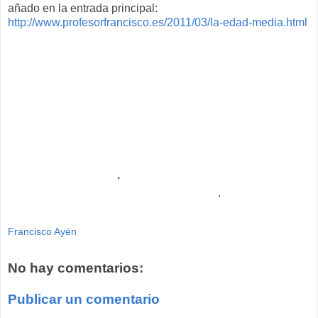
añado en la entrada principal:
http://www.profesorfrancisco.es/2011/03/la-edad-media.html
.
.
Francisco Ayén
No hay comentarios:
Publicar un comentario