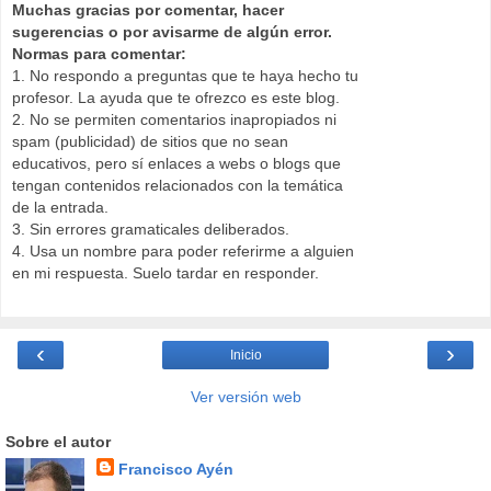
Muchas gracias por comentar, hacer
sugerencias o por avisarme de algún error.
Normas para comentar:
1. No respondo a preguntas que te haya hecho tu
profesor. La ayuda que te ofrezco es este blog.
2. No se permiten comentarios inapropiados ni
spam (publicidad) de sitios que no sean
educativos, pero sí enlaces a webs o blogs que
tengan contenidos relacionados con la temática
de la entrada.
3. Sin errores gramaticales deliberados.
4. Usa un nombre para poder referirme a alguien
en mi respuesta. Suelo tardar en responder.
‹
›
Inicio
Ver versión web
Sobre el autor
Francisco Ayén