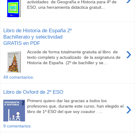
actividades de Geografía e Historia para 4º de
ESO, una herramienta didáctica gratuit...
Libro de Historia de España 2º
Bachillerato y selectividad
GRATIS en PDF
›
Accede de forma totalmente gratuita al libro de
texto completo y actualizado de la asignatura de
Historia de España (2º de bachiller y se...
49 comentarios:
Libro de Oxford de 2º ESO
Primero quiero dar las gracias a todos los
›
profesores que, durante este curso, han elegido el
libro de 1º ESO del que soy coautor . ...
9 comentarios: