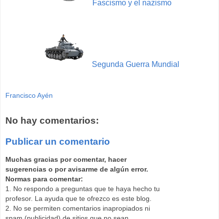
Fascismo y el nazismo
Segunda Guerra Mundial
Francisco Ayén
No hay comentarios:
Publicar un comentario
Muchas gracias por comentar, hacer
sugerencias o por avisarme de algún error.
Normas para comentar:
1. No respondo a preguntas que te haya hecho tu
profesor. La ayuda que te ofrezco es este blog.
2. No se permiten comentarios inapropiados ni
spam (publicidad) de sitios que no sean