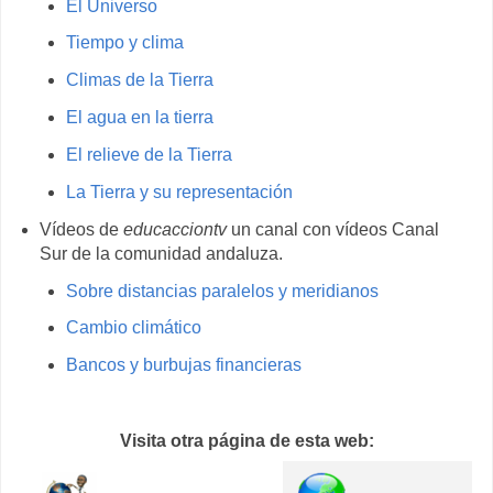
El Universo
Tiempo y clima
Climas de la Tierra
El agua en la tierra
El relieve de la Tierra
La Tierra y su representación
Vídeos de
educacciontv
un canal con vídeos Canal
Sur de la comunidad andaluza.
Sobre distancias paralelos y meridianos
Cambio climático
Bancos y burbujas financieras
Visita otra página de esta web: