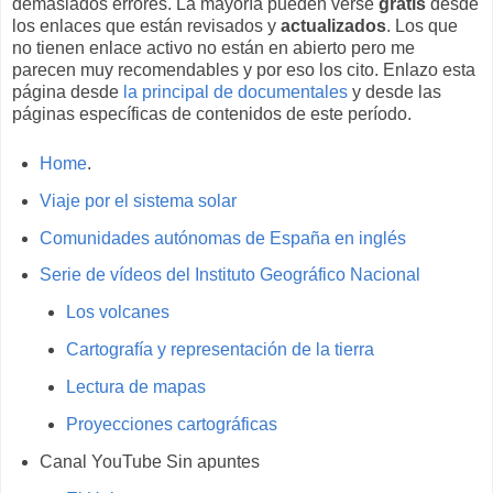
demasiados errores. La mayoría pueden verse
gratis
desde
los enlaces que están revisados y
actualizados
.
Los que
no tienen enlace activo no están en abierto pero me
parecen muy recomendables y por eso los cito.
Enlazo esta
página desde
la principal de documentales
y desde las
páginas específicas de contenidos de este período.
Home
.
Viaje por el sistema solar
Comunidades autónomas de España en inglés
Serie de vídeos del Instituto Geográfico Nacional
Los volcanes
Cartografía y representación de la tierra
Lectura de mapas
Proyecciones cartográficas
Canal YouTube Sin apuntes