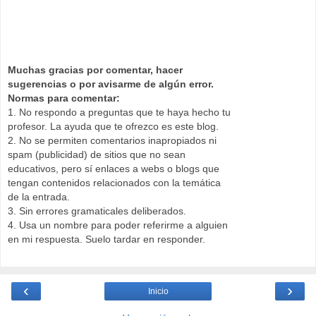
Muchas gracias por comentar, hacer
sugerencias o por avisarme de algún error.
Normas para comentar:
1. No respondo a preguntas que te haya hecho tu
profesor. La ayuda que te ofrezco es este blog.
2. No se permiten comentarios inapropiados ni
spam (publicidad) de sitios que no sean
educativos, pero sí enlaces a webs o blogs que
tengan contenidos relacionados con la temática
de la entrada.
3. Sin errores gramaticales deliberados.
4. Usa un nombre para poder referirme a alguien
en mi respuesta. Suelo tardar en responder.
‹
›
Inicio