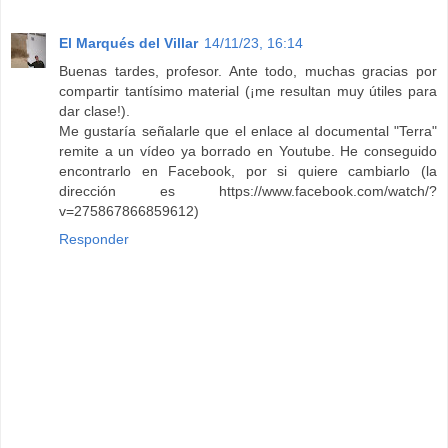
El Marqués del Villar
14/11/23, 16:14
Buenas tardes, profesor. Ante todo, muchas gracias por
compartir tantísimo material (¡me resultan muy útiles para
dar clase!).
Me gustaría señalarle que el enlace al documental "Terra"
remite a un vídeo ya borrado en Youtube. He conseguido
encontrarlo en Facebook, por si quiere cambiarlo (la
dirección es https://www.facebook.com/watch/?
v=275867866859612)
Responder