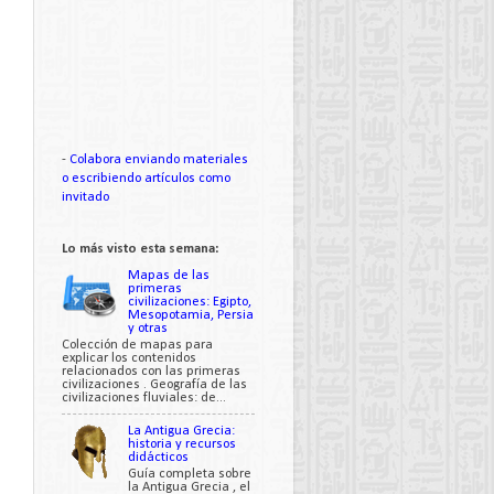
-
Colabora enviando materiales
o escribiendo artículos como
invitado
Lo más visto esta semana:
Mapas de las
primeras
civilizaciones: Egipto,
Mesopotamia, Persia
y otras
Colección de mapas para
explicar los contenidos
relacionados con las primeras
civilizaciones . Geografía de las
civilizaciones fluviales: de...
La Antigua Grecia:
historia y recursos
didácticos
Guía completa sobre
la Antigua Grecia , el