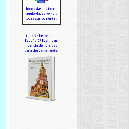
Ideologías políticas
izquierda, derecha y
todas sus corrientes
Libro de historia de
España(2º Bach) con
licencia de libre uso
para descargar gratis