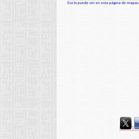
Eso lo puede ver en esta página de mapas d