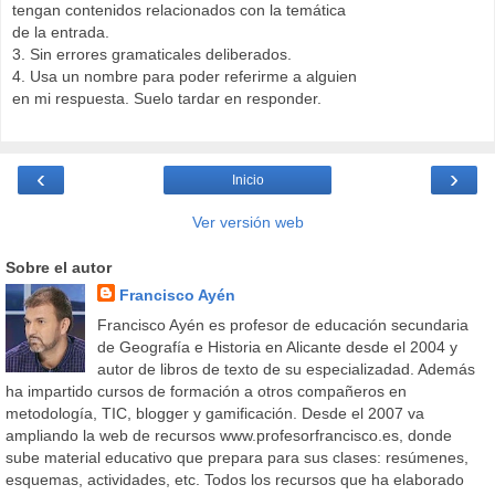
tengan contenidos relacionados con la temática
de la entrada.
3. Sin errores gramaticales deliberados.
4. Usa un nombre para poder referirme a alguien
en mi respuesta. Suelo tardar en responder.
‹
›
Inicio
Ver versión web
Sobre el autor
Francisco Ayén
Francisco Ayén es profesor de educación secundaria
de Geografía e Historia en Alicante desde el 2004 y
autor de libros de texto de su especializadad. Además
ha impartido cursos de formación a otros compañeros en
metodología, TIC, blogger y gamificación. Desde el 2007 va
ampliando la web de recursos www.profesorfrancisco.es, donde
sube material educativo que prepara para sus clases: resúmenes,
esquemas, actividades, etc. Todos los recursos que ha elaborado