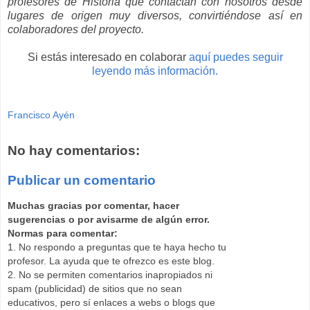
profesores de Historia que contactan con nosotros desde
lugares de origen muy diversos, convirtiéndose así en
colaboradores del proyecto.
Si estás interesado en colaborar
aquí puedes seguir
leyendo más información.
Francisco Ayén
No hay comentarios:
Publicar un comentario
Muchas gracias por comentar, hacer
sugerencias o por avisarme de algún error.
Normas para comentar:
1. No respondo a preguntas que te haya hecho tu
profesor. La ayuda que te ofrezco es este blog.
2. No se permiten comentarios inapropiados ni
spam (publicidad) de sitios que no sean
educativos, pero sí enlaces a webs o blogs que