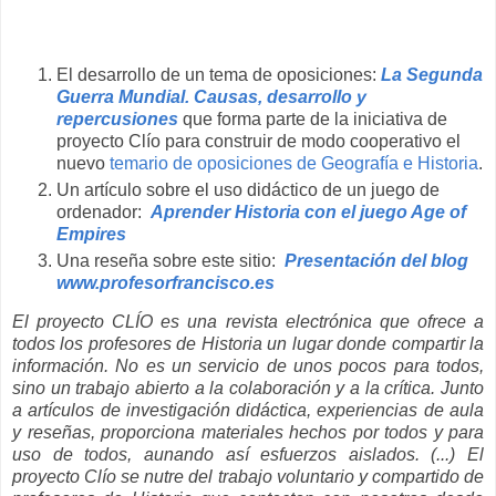
El desarrollo de un tema de oposiciones:
La Segunda
Guerra Mundial. Causas, desarrollo y
repercusiones
que forma parte de la iniciativa de
proyecto Clío para construir de modo cooperativo el
nuevo
temario de oposiciones de Geografía e Historia
.
Un artículo sobre el uso didáctico de un juego de
ordenador:
Aprender Historia con el juego Age of
Empires
Una reseña sobre este sitio:
Presentación del blog
www.profesorfrancisco.es
El proyecto CLÍO es una revista electrónica que ofrece a
todos los profesores de Historia un lugar donde compartir la
información. No es un servicio de unos pocos para todos,
sino un trabajo abierto a la colaboración y a la crítica. Junto
a artículos de investigación didáctica, experiencias de aula
y reseñas, proporciona materiales hechos por todos y para
uso de todos, aunando así esfuerzos aislados. (...) El
proyecto Clío se nutre del trabajo voluntario y compartido de