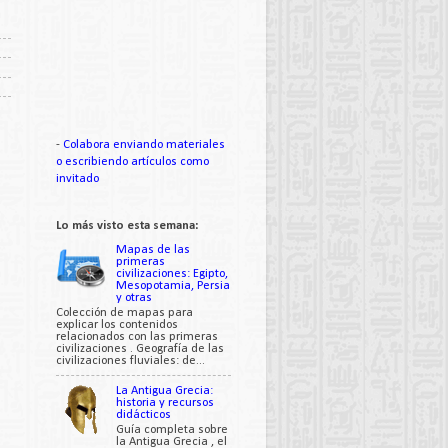
-
Colabora enviando materiales
o escribiendo artículos como
invitado
Lo más visto esta semana:
Mapas de las
primeras
civilizaciones: Egipto,
Mesopotamia, Persia
y otras
Colección de mapas para
explicar los contenidos
relacionados con las primeras
civilizaciones . Geografía de las
civilizaciones fluviales: de...
La Antigua Grecia:
historia y recursos
didácticos
Guía completa sobre
la Antigua Grecia , el