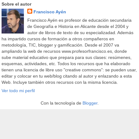
Sobre el autor
Francisco Ayén
Francisco Ayén es profesor de educación secundaria
de Geografía e Historia en Alicante desde el 2004 y
autor de libros de texto de su especializadad. Además
ha impartido cursos de formación a otros compañeros en
metodología, TIC, blogger y gamificación. Desde el 2007 va
ampliando la web de recursos www.profesorfrancisco.es, donde
sube material educativo que prepara para sus clases: resúmenes,
esquemas, actividades, etc. Todos los recursos que ha elaborado
tienen una licencia de libre uso "creative commons": se pueden usar,
editar y colocar en tu web/blog citando al autor y enlazando a esta
Web. Incluye también otros recursos con la misma licencia.
Ver todo mi perfil
Con la tecnología de
Blogger
.