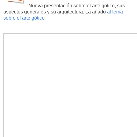
Nueva presentación sobre el arte gótico, sus
aspectos generales y su arquitectura. La añado
al tema
sobre el arte gótico