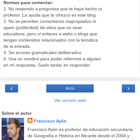
Normas para comentar:
1. No respondo a preguntas que te haya hecho tu
profesor. La ayuda que te ofrezco es este blog.
2. No se permiten comentarios inapropiados ni
spam (publicidad) de sitios que no sean
educativos, pero sí enlaces a webs o blogs que
tengan contenidos relacionados con la temática
de la entrada.
3. Sin errores gramaticales deliberados.
4. Usa un nombre para poder referirme a alguien
en mi respuesta. Suelo tardar en responder.
‹
›
Inicio
Ver versión web
Sobre el autor
Francisco Ayén
Francisco Ayén es profesor de educación secundaria
de Geografía e Historia en Alicante desde el 2004 y