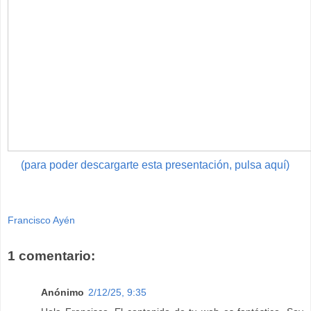
(para poder descargarte esta presentación, pulsa aquí)
Francisco Ayén
1 comentario:
Anónimo
2/12/25, 9:35