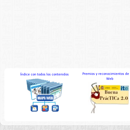
Premios y reconocimientos de
Índice con todos los contenidos
Web