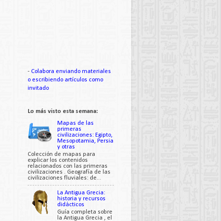
-
Colabora enviando materiales
o escribiendo artículos como
invitado
Lo más visto esta semana:
Mapas de las
primeras
civilizaciones: Egipto,
Mesopotamia, Persia
y otras
Colección de mapas para
explicar los contenidos
relacionados con las primeras
civilizaciones . Geografía de las
civilizaciones fluviales: de...
La Antigua Grecia:
historia y recursos
didácticos
Guía completa sobre
la Antigua Grecia , el