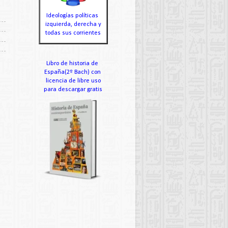
Ideologías políticas
izquierda, derecha y
todas sus corrientes
Libro de historia de
España(2º Bach) con
licencia de libre uso
para descargar gratis