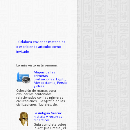
-
Colabora enviando materiales
o escribiendo artículos como
invitado
Lo más visto esta semana:
Mapas de las
primeras
civilizaciones: Egipto,
Mesopotamia, Persia
y otras
Colección de mapas para
explicar los contenidos
relacionados con las primeras
civilizaciones . Geografía de las
civilizaciones fluviales: de...
La Antigua Grecia:
historia y recursos
didácticos
Guía completa sobre
la Antigua Grecia , el