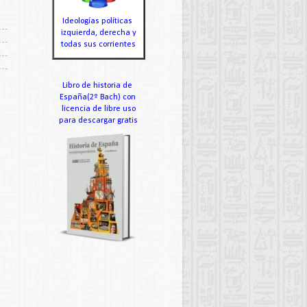
Ideologías políticas
izquierda, derecha y
todas sus corrientes
Libro de historia de
España(2º Bach) con
licencia de libre uso
para descargar gratis