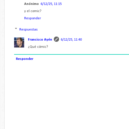
Anónimo
6/12/25, 11:15
y el comic?
Responder
Respuestas
Francisco Ayén
6/12/25, 11:40
¿Qué cómic?
Responder