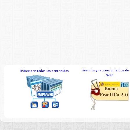
Premios y reconocimientos de
Índice con todos los contenidos
Web