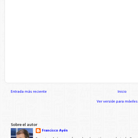
Entrada más reciente
Inicio
Ver versión para móviles
Sobre el autor
Francisco Ayén