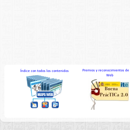
Premios y reconocimientos de
Índice con todos los contenidos
Web