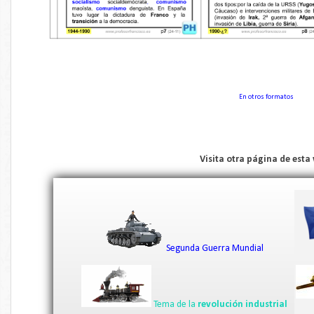
En otros formatos
Visita otra página de esta
Segunda Guerra Mundial
Tema de la
revolución industrial