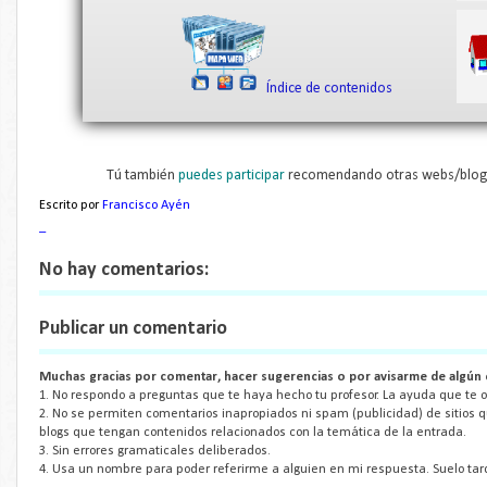
Índice de contenidos
Tú también
puedes participar
recomendando otras webs/blogs
Escrito por
Francisco Ayén
_
No hay comentarios:
Publicar un comentario
Muchas gracias por comentar, hacer sugerencias o por avisarme de algún 
1. No respondo a preguntas que te haya hecho tu profesor. La ayuda que te of
2. No se permiten comentarios inapropiados ni spam (publicidad) de sitios 
blogs que tengan contenidos relacionados con la temática de la entrada.
3. Sin errores gramaticales deliberados.
4. Usa un nombre para poder referirme a alguien en mi respuesta. Suelo tar