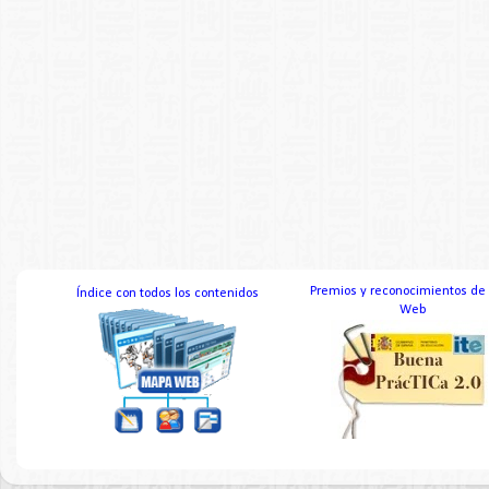
Premios y reconocimientos de
Índice con todos los contenidos
Web