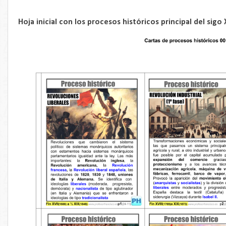
Hoja inicial con los procesos históricos principal del sigo 