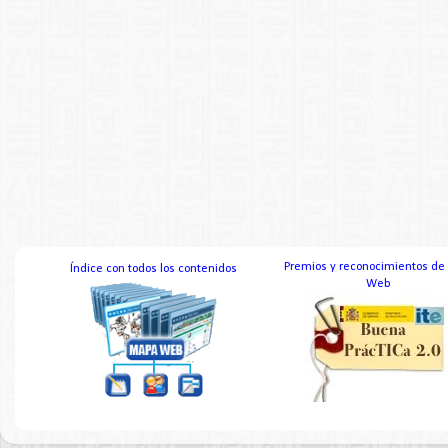
Premios y reconocimientos de
Índice con todos los contenidos
Web