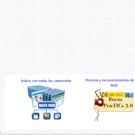
Premios y reconocimientos de
Índice con todos los contenidos
Web