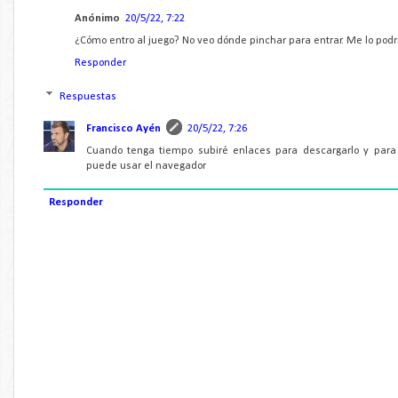
Anónimo
20/5/22, 7:22
¿Cómo entro al juego? No veo dónde pinchar para entrar. Me lo podri
Responder
Respuestas
Francisco Ayén
20/5/22, 7:26
Cuando tenga tiempo subiré enlaces para descargarlo y para
puede usar el navegador
Responder