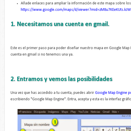
Añade enlaces para ampliar la información de este mapa sobre los
https://www.google.com/maps/d/viewer?mid=zM8u7KEeKUts.kJ
1. Necesitamos una cuenta en gmail.
Este es el primer paso para poder diseñar nuestro mapa en Google Map 
cuenta en gmail si no tenemos una ya.
2. Entramos y vemos las posibilidades
Una vez que has accedido a tu cuenta, puedes abrir
Google Map Engine p
escribiendo "Google Map Engine". Entra, acepta y esta es la interfaz gráfi