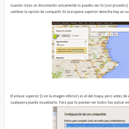
Cuando creas un documento unicamente lo puedes ver tú (son privados). 
cambiar la opción de compartir. En la esquina superior derecha hay un c
El enlace superior (1 en la imagen inferior) es el del mapa, pero antes de
cualquiera pueda visualizarlo. Para que lo puedan ver todos has pulsar en