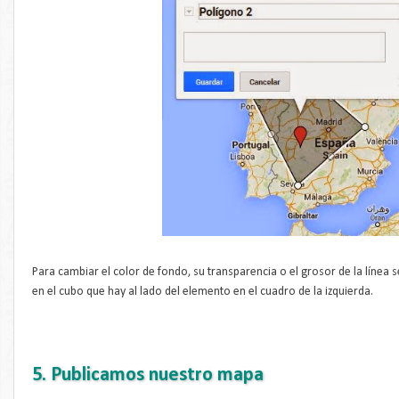
Para cambiar el color de fondo, su transparencia o el grosor de la línea
en el cubo que hay al lado del elemento en el cuadro de la izquierda.
5. Publicamos nuestro mapa