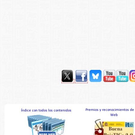
Premios y reconocimientos de
Índice con todos los contenidos
Web