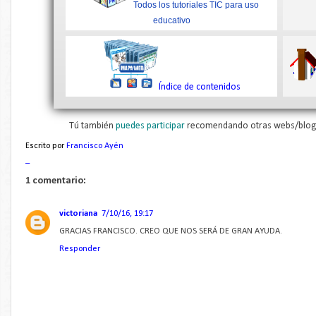
Todos los tutoriales TIC para uso
educativo
Índice de contenidos
Tú también
puedes participar
recomendando otras webs/blogs
Escrito por
Francisco Ayén
_
1 comentario:
victoriana
7/10/16, 19:17
GRACIAS FRANCISCO. CREO QUE NOS SERÁ DE GRAN AYUDA.
Responder