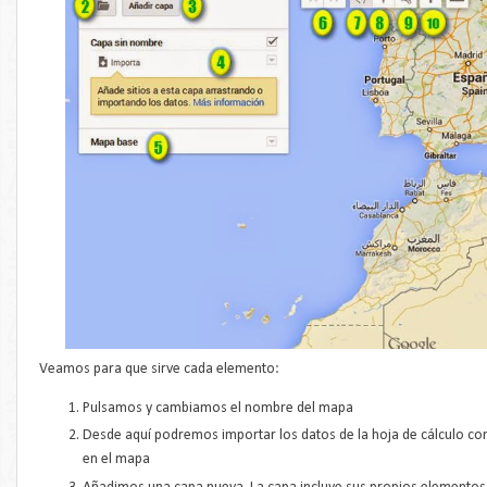
Veamos para que sirve cada elemento:
Pulsamos y cambiamos el nombre del mapa
Desde aquí podremos importar los datos de la hoja de cálculo co
en el mapa