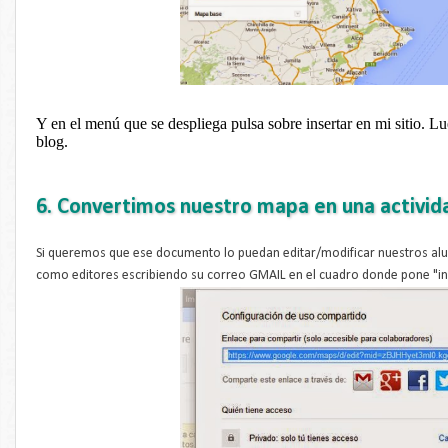
Y en el menú que se despliega pulsa sobre insertar en mi sitio.
blog.
6. Convertimos nuestro mapa en una activid
Si queremos que ese documento lo puedan editar/modificar nuestros alu
como editores escribiendo su correo GMAIL en el cuadro donde pone "inv