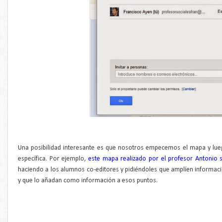
Una posibilidad interesante es que nosotros empecemos el mapa y lue
específica. Por ejemplo,
este mapa realizado por el profesor Antonio s
haciendo a los alumnos co-editores y pidiéndoles que amplíen informaci
y que lo añadan como información a esos puntos.