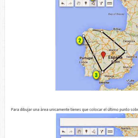
Para dibujar una área unicamente tienes que colocar el último punto sob