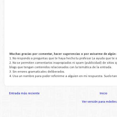
Muchas gracias por comentar, hacer sugerencias o por avisarme de algún 
1. No respondo a preguntas que te haya hecho tu profesor. La ayuda que te of
2. No se permiten comentarios inapropiados ni spam (publicidad) de sitios 
blogs que tengan contenidos relacionados con la temática de la entrada.
3. Sin errores gramaticales deliberados.
4. Usa un nombre para poder referirme a alguien en mi respuesta. Suelo tar
Entrada más reciente
Inicio
Ver versión para móviles