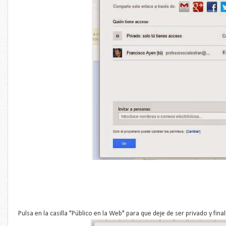
Pulsa en la casilla "Público en la Web" para que deje de ser privado y fin