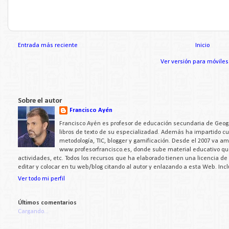
Entrada más reciente
Inicio
Ver versión para móviles
Sobre el autor
Francisco Ayén
Francisco Ayén es profesor de educación secundaria de Geogra
libros de texto de su especializadad. Además ha impartido c
metodología, TIC, blogger y gamificación. Desde el 2007 va a
www.profesorfrancisco.es, donde sube material educativo q
actividades, etc. Todos los recursos que ha elaborado tienen una licencia d
editar y colocar en tu web/blog citando al autor y enlazando a esta Web. Inc
Ver todo mi perfil
Últimos comentarios
Cargando...