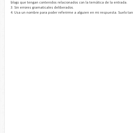
blogs que tengan contenidos relacionados con la temática de la entrada.
3. Sin errores gramaticales deliberados.
4. Usa un nombre para poder referirme a alguien en mi respuesta. Suelo tar