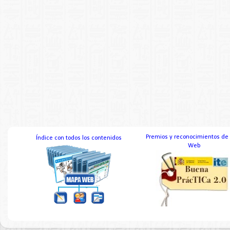
Premios y reconocimientos de
Índice con todos los contenidos
Web