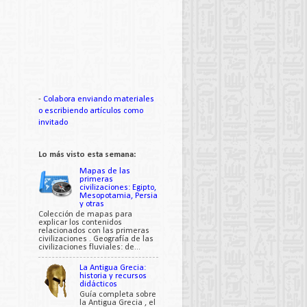
-
Colabora enviando materiales
o escribiendo artículos como
invitado
Lo más visto esta semana:
Mapas de las
primeras
civilizaciones: Egipto,
Mesopotamia, Persia
y otras
Colección de mapas para
explicar los contenidos
relacionados con las primeras
civilizaciones . Geografía de las
civilizaciones fluviales: de...
La Antigua Grecia:
historia y recursos
didácticos
Guía completa sobre
la Antigua Grecia , el